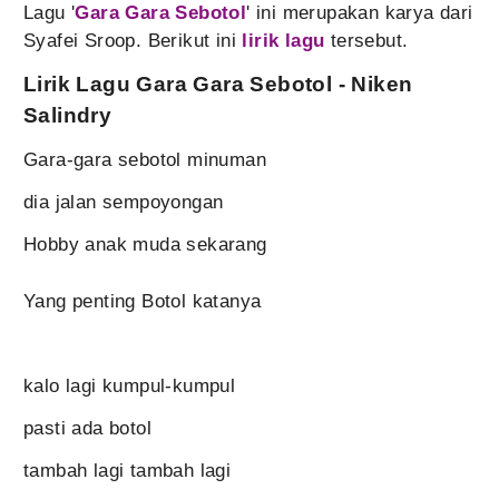
Lagu '
Gara Gara Sebotol
' ini merupakan karya dari
Syafei Sroop. Berikut ini
lirik lagu
tersebut.
Lirik Lagu Gara Gara Sebotol - Niken
Salindry
Gara-gara sebotol minuman
dia jalan sempoyongan
Hobby anak muda sekarang
Yang penting Botol katanya
kalo lagi kumpul-kumpul
pasti ada botol
tambah lagi tambah lagi