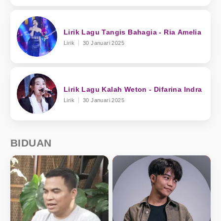
Lirik Lagu Tangis Bahagia - Ria Amelia
Lirik
30 Januari 2025
Lirik Lagu Kalah Weton - Difarina Indra
Lirik
30 Januari 2025
BIDUAN