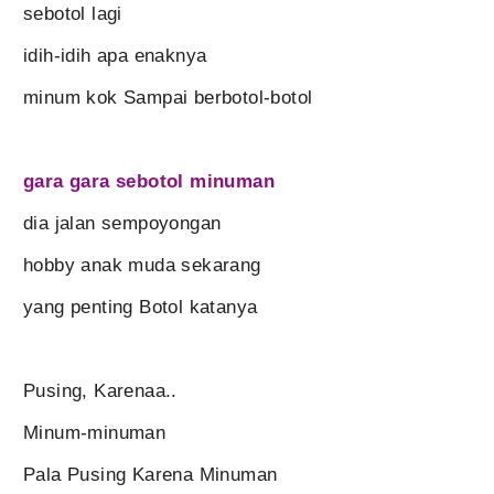
sebotol lagi
idih-idih apa enaknya
minum kok Sampai berbotol-botol
gara gara sebotol minuman
dia jalan sempoyongan
hobby anak muda sekarang
yang penting Botol katanya
Pusing, Karenaa..
Minum-minuman
Pala Pusing Karena Minuman