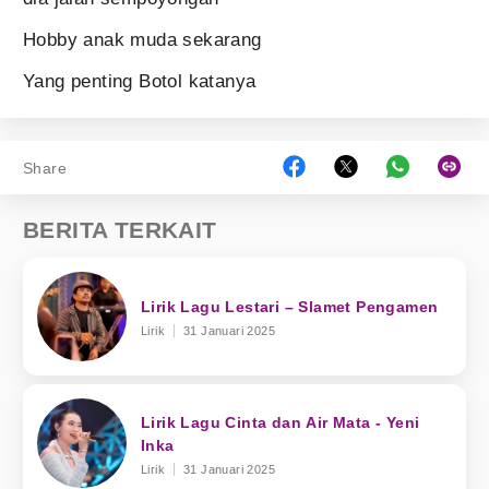
Hobby anak muda sekarang
Yang penting Botol katanya
Share
BERITA TERKAIT
Lirik Lagu Lestari – Slamet Pengamen
Lirik
31 Januari 2025
Lirik Lagu Cinta dan Air Mata - Yeni
Inka
Lirik
31 Januari 2025