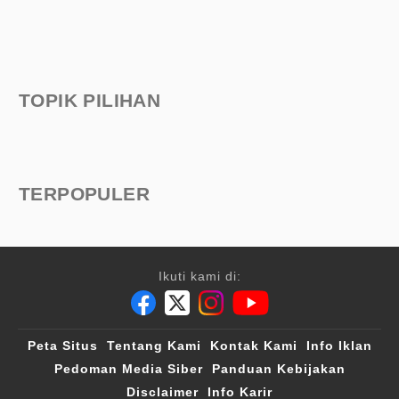
TOPIK PILIHAN
TERPOPULER
Ikuti kami di:
Peta Situs
Tentang Kami
Kontak Kami
Info Iklan
Pedoman Media Siber
Panduan Kebijakan
Disclaimer
Info Karir