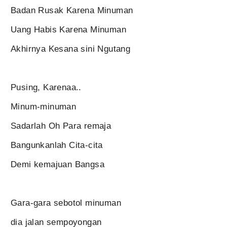
Badan Rusak Karena Minuman
Uang Habis Karena Minuman
Akhirnya Kesana sini Ngutang
Pusing, Karenaa..
Minum-minuman
Sadarlah Oh Para remaja
Bangunkanlah Cita-cita
Demi kemajuan Bangsa
Gara-gara sebotol minuman
dia jalan sempoyongan