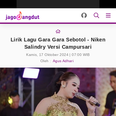
Lirik Lagu Gara Gara Sebotol - Niken
Salindry Versi Campursari
Kamis, 17 Oktober 2024 | 07:00 WIB
Oleh :
Agus Adhari