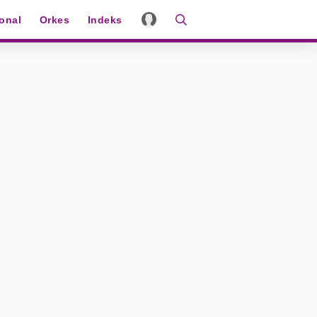
ional
Orkes
Indeks