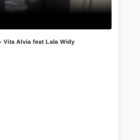
 Vita Alvia feat Lala Widy