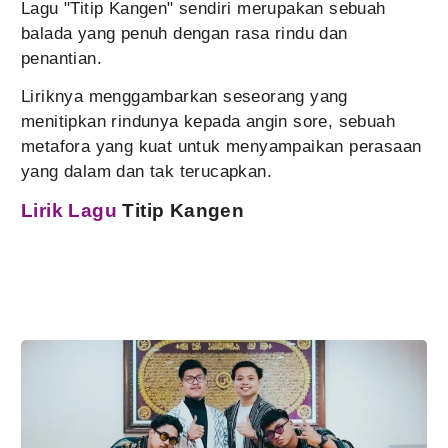
Lagu "Titip Kangen" sendiri merupakan sebuah
balada yang penuh dengan rasa rindu dan
penantian.
Liriknya menggambarkan seseorang yang
menitipkan rindunya kepada angin sore, sebuah
metafora yang kuat untuk menyampaikan perasaan
yang dalam dan tak terucapkan.
Lirik Lagu
Titip Kangen