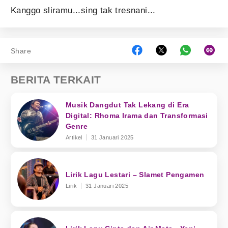
Kanggo sliramu...sing tak tresnani...
Share
BERITA TERKAIT
Musik Dangdut Tak Lekang di Era
Digital: Rhoma Irama dan Transformasi
Genre
Artikel
31 Januari 2025
Lirik Lagu Lestari – Slamet Pengamen
Lirik
31 Januari 2025