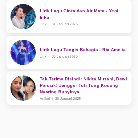
Lirik Lagu Cinta dan Air Mata - Yeni
Inka
Lirik
31 Januari 2025
Lirik Lagu Tangis Bahagia - Ria Amelia
Lirik
30 Januari 2025
Tak Terima Disindir Nikita Mirzani, Dewi
Perssik: Jengger Tuh Tong Kosong
Nyaring Bunyinya
Artikel
30 Januari 2025