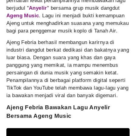
perhatian lewat penampilannya membawakan lagu
berjudul "
Anyelir
" bersama grup musik dangdut
Ageng Music
. Lagu ini menjadi bukti kemampuan
Ajeng untuk menghadirkan suasana yang memukau
bagi para penggemar musik koplo di Tanah Air.
Ajeng Febria berhasil membangun karirnya di
industri dangdut berkat dedikasi dan bakatnya yang
luar biasa. Dengan suara yang khas dan gaya
panggung yang memikat, ia mampu menembus
persaingan di dunia musik yang semakin ketat.
Penampilannya di berbagai platform digital seperti
TikTok dan YouTube telah membawa lagu-lagu yang
ia bawakan menjadi viral dan banyak digemari.
Ajeng Febria Bawakan Lagu Anyelir
Bersama Ageng Music