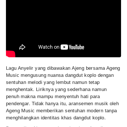
Lagu Anyelir yang dibawakan Ajeng bersama Ageng
Music mengusung nuansa dangdut koplo dengan
sentuhan melodi yang lembut namun tetap
menghentak. Liriknya yang sederhana namun
penuh makna mampu menyentuh hati para
pendengar. Tidak hanya itu, aransemen musik oleh
Ageng Music memberikan sentuhan modern tanpa
menghilangkan identitas khas dangdut koplo.