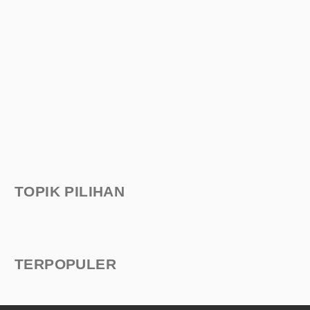
TOPIK PILIHAN
TERPOPULER