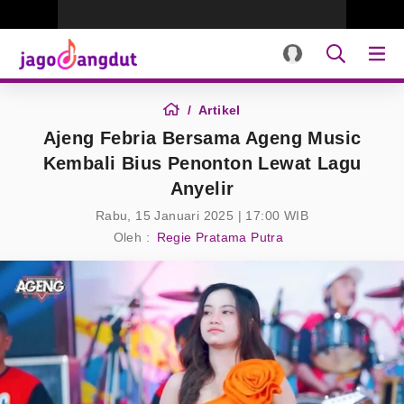
Artikel
Ajeng Febria Bersama Ageng Music
Kembali Bius Penonton Lewat Lagu
Anyelir
Rabu, 15 Januari 2025 | 17:00 WIB
Oleh :
Regie Pratama Putra