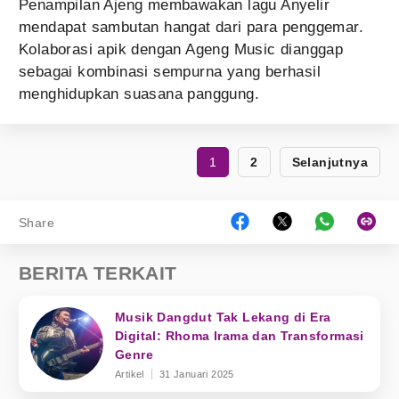
Penampilan Ajeng membawakan lagu Anyelir
mendapat sambutan hangat dari para penggemar.
Kolaborasi apik dengan Ageng Music dianggap
sebagai kombinasi sempurna yang berhasil
menghidupkan suasana panggung.
1
2
Selanjutnya
Share
BERITA TERKAIT
Musik Dangdut Tak Lekang di Era
Digital: Rhoma Irama dan Transformasi
Genre
Artikel
31 Januari 2025