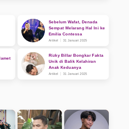
Sebelum Wafat, Denada
:
Sempat Melarang Hal Ini ke
Emilia Contessa
Artikel
31 Januari 2025
Rizky Billar Bongkar Fakta
Slamet
Unik di Balik Kelahiran
Anak Keduanya
Artikel
31 Januari 2025