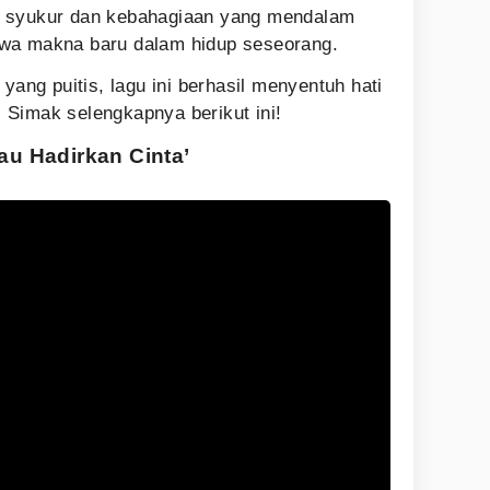
a syukur dan kebahagiaan yang mendalam
awa makna baru dalam hidup seseorang.
yang puitis, lagu ini berhasil menyentuh hati
Simak selengkapnya berikut ini!
au Hadirkan Cinta’