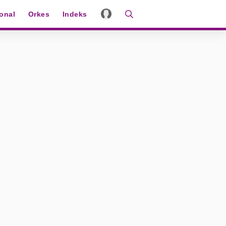
ional
Orkes
Indeks