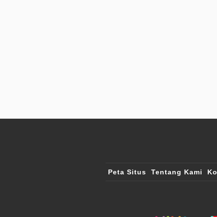
Peta Situs
Tentang Kami
Ko