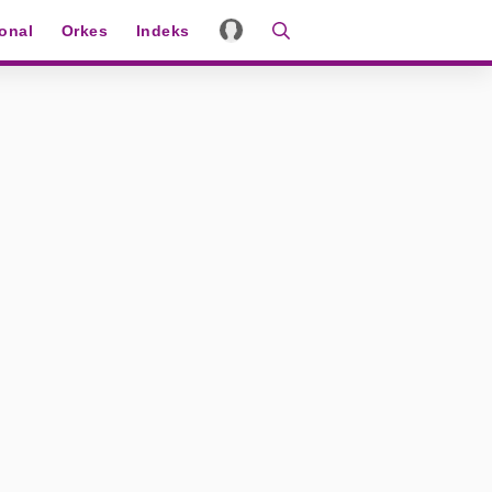
ional
Orkes
Indeks