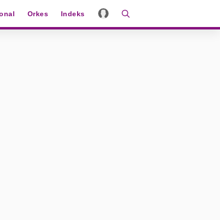
ional
Orkes
Indeks