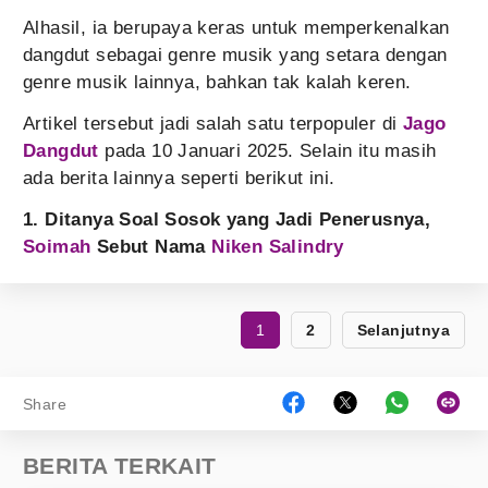
Alhasil, ia berupaya keras untuk memperkenalkan
dangdut sebagai genre musik yang setara dengan
genre musik lainnya, bahkan tak kalah keren.
Artikel tersebut jadi salah satu terpopuler di
Jago
Dangdut
pada 10 Januari 2025. Selain itu masih
ada berita lainnya seperti berikut ini.
1. Ditanya Soal Sosok yang Jadi Penerusnya,
Soimah
Sebut Nama
Niken Salindry
1
2
Selanjutnya
Share
BERITA TERKAIT