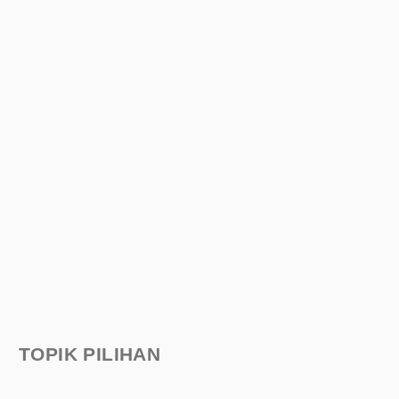
TOPIK PILIHAN