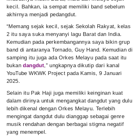
kecil. Bahkan, ia sempat memiliki band sebelum
akhirnya menjadi pedangdut.
“Memang sejak kecil, sejak Sekolah Rakyat, kelas
2 itu saya suka menyanyi lagu Barat dan India.
Kemudian pada perkembangannya saya bikin grup
band di antaranya Tornado, Guy Hand. Kemudian di
samping itu juga ada Orkes Melayu pada saat itu
bukan
dangdut
,” ungkapnya dikutip dari kanal
YouTube WKWK Project pada Kamis, 9 Januari
2025.
Selain itu Pak Haji juga memiliki keinginan kuat
dalam dirinya untuk mengangkat dangdut yang dulu
lebih dikenal dengan Orkes Melayu. Terlebih
mengingat dangdut dulu dianggap sebagai genre
musik rendahan dengan berbagai stigma negatif
yang menempel.