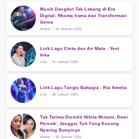
Musik Dangdut Tak Lekang di Era
Digital: Rhoma Irama dan Transformasi
Genre
Artikel
31 Januari 2025
Lirik Lagu Cinta dan Air Mata - Yeni
Inka
Lirik
31 Januari 2025
Lirik Lagu Tangis Bahagia - Ria Amelia
Lirik
30 Januari 2025
Tak Terima Disindir Nikita Mirzani, Dewi
Perssik: Jengger Tuh Tong Kosong
Nyaring Bunyinya
Artikel
30 Januari 2025