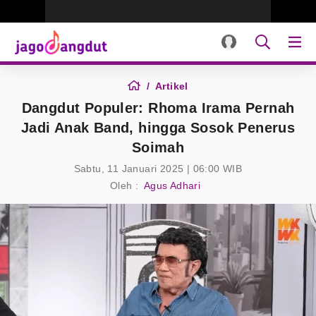
Artikel
Dangdut Populer: Rhoma Irama Pernah
Jadi Anak Band, hingga Sosok Penerus
Soimah
Sabtu, 11 Januari 2025 | 06:00 WIB
Oleh :
Agus Adhari