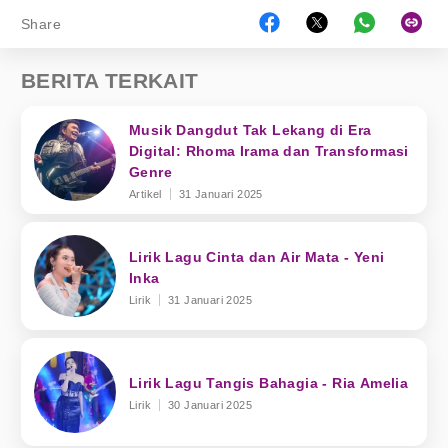
Share
BERITA TERKAIT
Musik Dangdut Tak Lekang di Era
Digital: Rhoma Irama dan Transformasi
Genre
Artikel
31 Januari 2025
Lirik Lagu Cinta dan Air Mata - Yeni
Inka
Lirik
31 Januari 2025
Lirik Lagu Tangis Bahagia - Ria Amelia
Lirik
30 Januari 2025