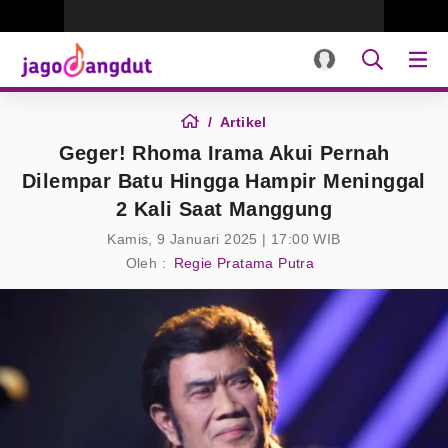
Artikel
Geger! Rhoma Irama Akui Pernah
Dilempar Batu Hingga Hampir Meninggal
2 Kali Saat Manggung
Kamis, 9 Januari 2025 | 17:00 WIB
Oleh :
Regie Pratama Putra