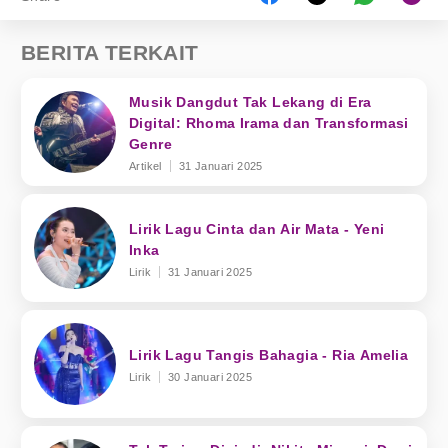
BERITA TERKAIT
Musik Dangdut Tak Lekang di Era
Digital: Rhoma Irama dan Transformasi
Genre
Artikel
31 Januari 2025
Lirik Lagu Cinta dan Air Mata - Yeni
Inka
Lirik
31 Januari 2025
Lirik Lagu Tangis Bahagia - Ria Amelia
Lirik
30 Januari 2025