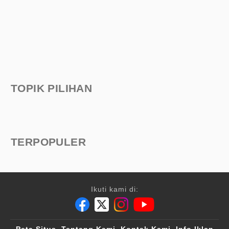
TOPIK PILIHAN
TERPOPULER
Ikuti kami di: