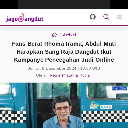
Artikel
Fans Berat Rhoma Irama, Abdul Muti
Harapkan Sang Raja Dangdut Ikut
Kampanye Pencegahan Judi Online
Jumat, 6 Desember 2024 | 13:00 WIB
Oleh :
Regie Pratama Putra