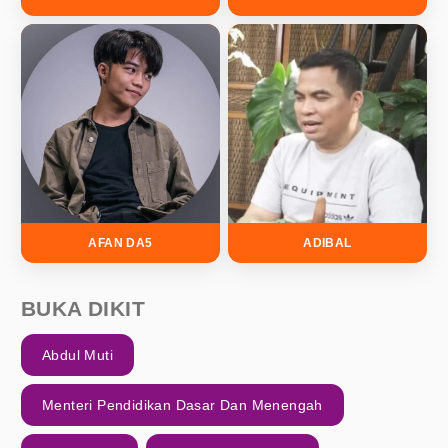
AFAN DA5
ADIBAL
BUKA DIKIT
Abdul Muti
Menteri Pendidikan Dasar Dan Menengah