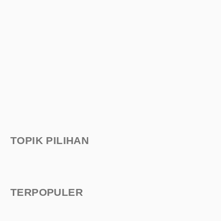
TOPIK PILIHAN
TERPOPULER