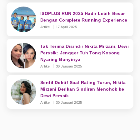
ISOPLUS RUN 2025 Hadir Lebih Besar
Dengan Complete Running Experience
Artikel
17 April 2025
Tak Terima Disindir Nikita Mirzani, Dewi
Perssik: Jengger Tuh Tong Kosong
Nyaring Bunyinya
Artikel
30 Januari 2025
Sentil Doktif Soal Rating Turun, Nikita
Mirzani Berikan Sindiran Menohok ke
Dewi Perssik
Artikel
30 Januari 2025