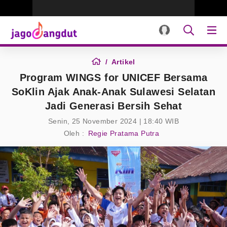
Artikel
Program WINGS for UNICEF Bersama
SoKlin Ajak Anak-Anak Sulawesi Selatan
Jadi Generasi Bersih Sehat
Senin, 25 November 2024 | 18:40 WIB
Oleh :
Regie Pratama Putra