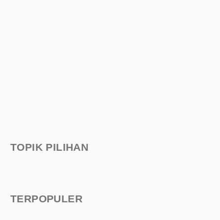
TOPIK PILIHAN
TERPOPULER