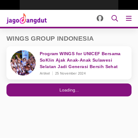
WINGS GROUP INDONESIA
Program WINGS for UNICEF Bersama
SoKlin Ajak Anak-Anak Sulawesi
Selatan Jadi Generasi Bersih Sehat
Artikel
25 November 2024
Loading...