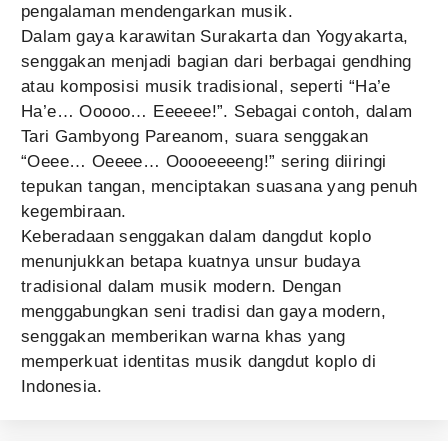
pengalaman mendengarkan musik.
Dalam gaya karawitan Surakarta dan Yogyakarta,
senggakan menjadi bagian dari berbagai gendhing
atau komposisi musik tradisional, seperti “Ha’e
Ha’e… Ooooo… Eeeeee!”. Sebagai contoh, dalam
Tari Gambyong Pareanom, suara senggakan
“Oeee… Oeeee… Ooooeeeeng!” sering diiringi
tepukan tangan, menciptakan suasana yang penuh
kegembiraan.
Keberadaan senggakan dalam dangdut koplo
menunjukkan betapa kuatnya unsur budaya
tradisional dalam musik modern. Dengan
menggabungkan seni tradisi dan gaya modern,
senggakan memberikan warna khas yang
memperkuat identitas musik dangdut koplo di
Indonesia.