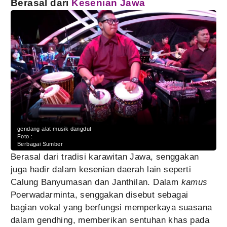
Berasal dari
Kesenian Jawa
gendang alat musik dangdut
Foto :
Berbagai Sumber
Berasal dari tradisi karawitan Jawa, senggakan
juga hadir dalam kesenian daerah lain seperti
Calung Banyumasan dan Janthilan. Dalam
kamus
Poerwadarminta, senggakan disebut sebagai
bagian vokal yang berfungsi memperkaya suasana
dalam gendhing, memberikan sentuhan khas pada