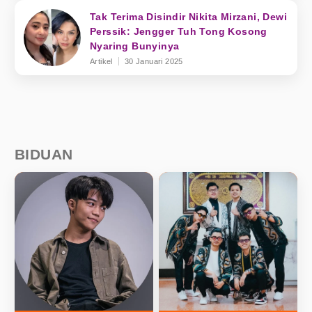
Tak Terima Disindir Nikita Mirzani, Dewi
Perssik: Jengger Tuh Tong Kosong
Nyaring Bunyinya
Artikel
30 Januari 2025
BIDUAN