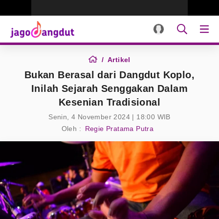
Artikel
Bukan Berasal dari Dangdut Koplo,
Inilah Sejarah Senggakan Dalam
Kesenian Tradisional
Senin, 4 November 2024 | 18:00 WIB
Oleh :
Regie Pratama Putra