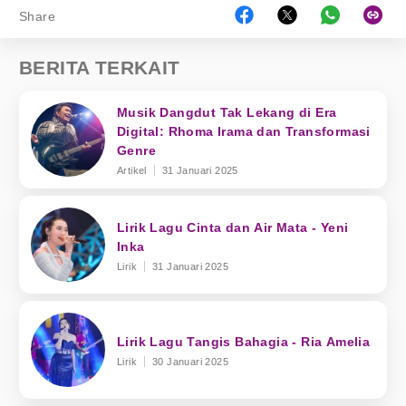
Share
BERITA TERKAIT
Musik Dangdut Tak Lekang di Era
Digital: Rhoma Irama dan Transformasi
Genre
Artikel
31 Januari 2025
Lirik Lagu Cinta dan Air Mata - Yeni
Inka
Lirik
31 Januari 2025
Lirik Lagu Tangis Bahagia - Ria Amelia
Lirik
30 Januari 2025