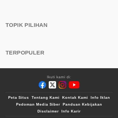
TOPIK PILIHAN
TERPOPULER
Ikuti kami di:
Peta Situs
Tentang Kami
Kontak Kami
Info Iklan
Pedoman Media Siber
Panduan Kebijakan
Disclaimer
Info Karir