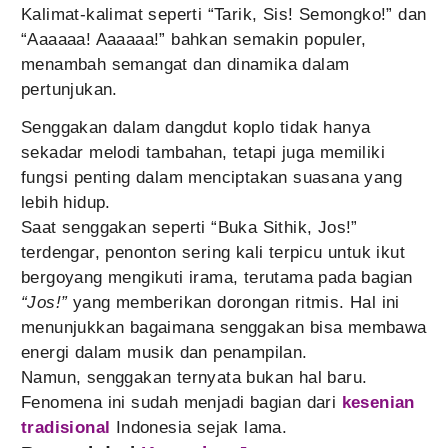
Kalimat-kalimat seperti “Tarik, Sis! Semongko!” dan
“Aaaaaa! Aaaaaa!” bahkan semakin populer,
menambah semangat dan dinamika dalam
pertunjukan.
Senggakan dalam dangdut koplo tidak hanya
sekadar melodi tambahan, tetapi juga memiliki
fungsi penting dalam menciptakan suasana yang
lebih hidup.
Saat senggakan seperti “Buka Sithik, Jos!”
terdengar, penonton sering kali terpicu untuk ikut
bergoyang mengikuti irama, terutama pada bagian
“Jos!”
yang memberikan dorongan ritmis. Hal ini
menunjukkan bagaimana senggakan bisa membawa
energi dalam musik dan penampilan.
Namun, senggakan ternyata bukan hal baru.
Fenomena ini sudah menjadi bagian dari
kesenian
tradisional
Indonesia sejak lama.