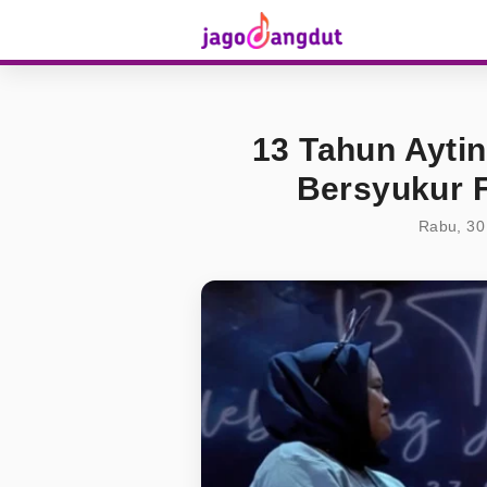
13 Tahun Aytin
Bersyukur 
Rabu, 30