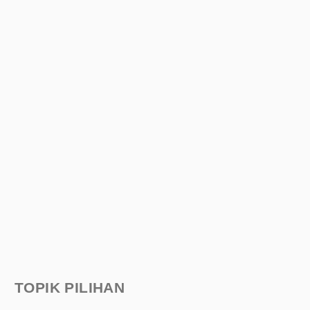
TOPIK PILIHAN