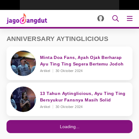
ANNIVERSARY AYTINGLICIOUS
Minta Doa Fans, Ayah Ojak Berharap
Ayu Ting Ting Segera Bertemu Jodoh
Artikel
30 Oktober 2024
13 Tahun Aytinglicious, Ayu Ting Ting
Bersyukur Fansnya Masih Solid
Artikel
30 Oktober 2024
Loading...