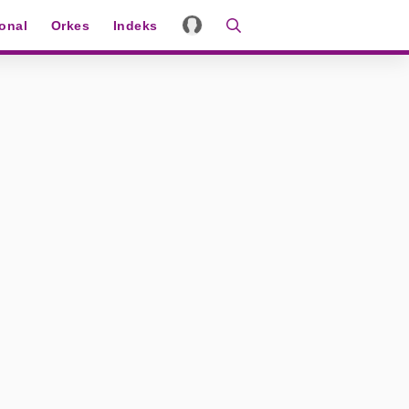
ional
Orkes
Indeks