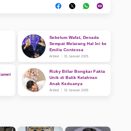
Sebelum Wafat, Denada
:
Sempat Melarang Hal Ini ke
Emilia Contessa
Artikel
31 Januari 2025
Rizky Billar Bongkar Fakta
Slamet
Unik di Balik Kelahiran
Anak Keduanya
Artikel
31 Januari 2025