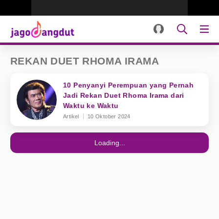
REKAN DUET RHOMA IRAMA
10 Penyanyi Perempuan yang Pernah
Jadi Rekan Duet Rhoma Irama dari
Waktu ke Waktu
Artikel
10 Oktober 2024
Loading...