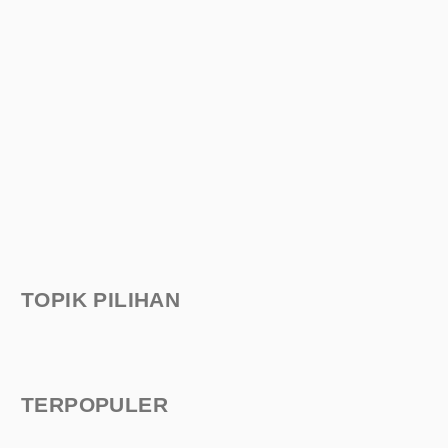
TOPIK PILIHAN
TERPOPULER