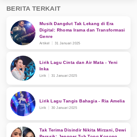
BERITA TERKAIT
Musik Dangdut Tak Lekang di Era
Digital: Rhoma Irama dan Transformasi
Genre
Artikel
31 Januari 2025
Lirik Lagu Cinta dan Air Mata - Yeni
Inka
Lirik
31 Januari 2025
Lirik Lagu Tangis Bahagia - Ria Amelia
Lirik
30 Januari 2025
Tak Terima Disindir Nikita Mirzani, Dewi
Perssik: Jengger Tuh Tong Kosong