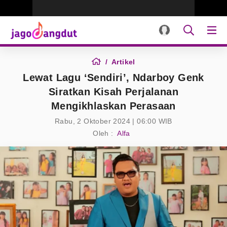
Artikel
Lewat Lagu ‘Sendiri’, Ndarboy Genk
Siratkan Kisah Perjalanan
Mengikhlaskan Perasaan
Rabu, 2 Oktober 2024 | 06:00 WIB
Oleh :
Alfa