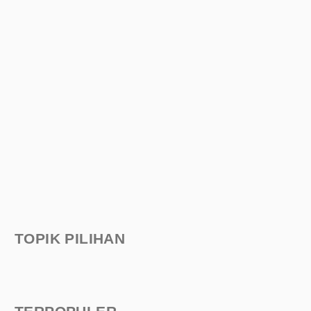
TOPIK PILIHAN