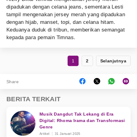
dipadukan dengan celana jeans, sementara Lesti
tampil mengenakan jersey merah yang dipadukan
dengan hijab, manset, topi, dan celana hitam.
Keduanya duduk di tribun, memberikan semangat
kepada para pemain Timnas.
1
2
Selanjutnya
Share
BERITA TERKAIT
Musik Dangdut Tak Lekang di Era
Digital: Rhoma Irama dan Transformasi
Genre
Artikel
31 Januari 2025