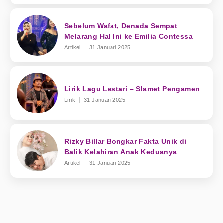
Sebelum Wafat, Denada Sempat
Melarang Hal Ini ke Emilia Contessa
Artikel
31 Januari 2025
Lirik Lagu Lestari – Slamet Pengamen
Lirik
31 Januari 2025
Rizky Billar Bongkar Fakta Unik di
Balik Kelahiran Anak Keduanya
Artikel
31 Januari 2025