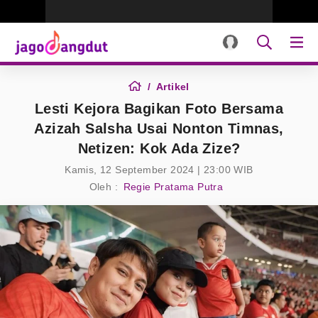
Artikel
Lesti Kejora Bagikan Foto Bersama
Azizah Salsha Usai Nonton Timnas,
Netizen: Kok Ada Zize?
Kamis, 12 September 2024 | 23:00 WIB
Oleh :
Regie Pratama Putra