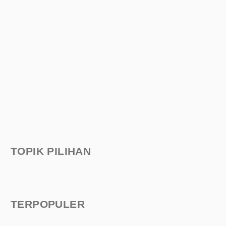
TOPIK PILIHAN
TERPOPULER