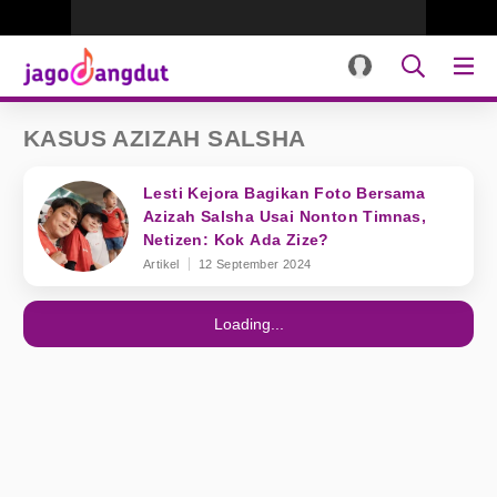
KASUS AZIZAH SALSHA
Lesti Kejora Bagikan Foto Bersama
Azizah Salsha Usai Nonton Timnas,
Netizen: Kok Ada Zize?
Artikel
12 September 2024
Loading...