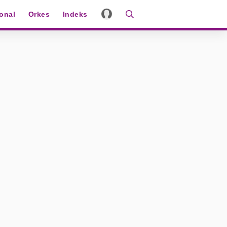
ional
Orkes
Indeks