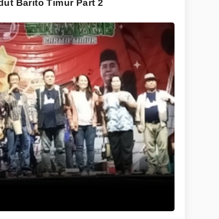
ut Barito Timur Part 2