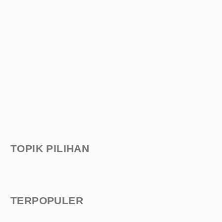
TOPIK PILIHAN
TERPOPULER