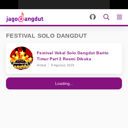
FESTIVAL SOLO DANGDUT
Festival Vokal Solo Dangdut Barito
Timur Part 2 Resmi Dibuka
Artikel
8 Agustus 2024
Loading...