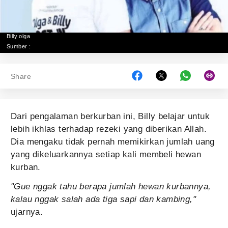
Billy olga
Sumber :
Share
Dari pengalaman berkurban ini, Billy belajar untuk
lebih ikhlas terhadap rezeki yang diberikan Allah.
Dia mengaku tidak pernah memikirkan jumlah uang
yang dikeluarkannya setiap kali membeli hewan
kurban.
"Gue nggak tahu berapa jumlah hewan kurbannya,
kalau nggak salah ada tiga sapi dan kambing,"
ujarnya.