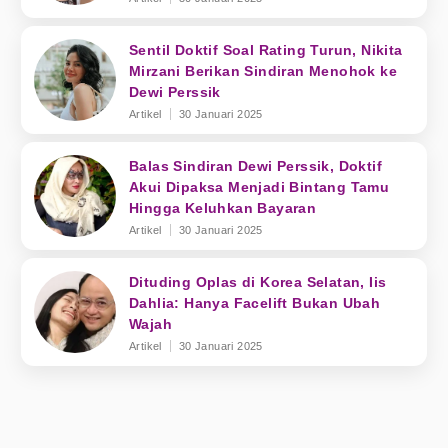
Sentil Doktif Soal Rating Turun, Nikita
Mirzani Berikan Sindiran Menohok ke
Dewi Perssik
Artikel
30 Januari 2025
Balas Sindiran Dewi Perssik, Doktif
Akui Dipaksa Menjadi Bintang Tamu
Hingga Keluhkan Bayaran
Artikel
30 Januari 2025
Dituding Oplas di Korea Selatan, Iis
Dahlia: Hanya Facelift Bukan Ubah
Wajah
Artikel
30 Januari 2025