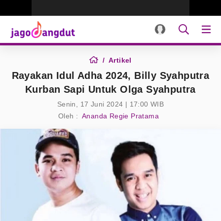
Artikel
Rayakan Idul Adha 2024, Billy Syahputra
Kurban Sapi Untuk Olga Syahputra
Senin, 17 Juni 2024 | 17:00 WIB
Oleh :
Ananda Regie Pratama