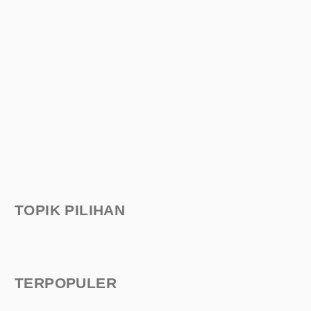
TOPIK PILIHAN
TERPOPULER