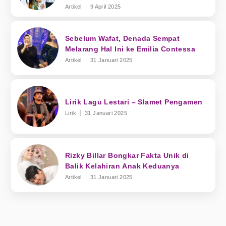
Artikel
9 April 2025
Sebelum Wafat, Denada Sempat
Melarang Hal Ini ke Emilia Contessa
Artikel
31 Januari 2025
Lirik Lagu Lestari – Slamet Pengamen
Lirik
31 Januari 2025
Rizky Billar Bongkar Fakta Unik di
Balik Kelahiran Anak Keduanya
Artikel
31 Januari 2025