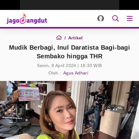
Artikel
Mudik Berbagi, Inul Daratista Bagi-bagi
Sembako hingga THR
Senin, 8 April 2024 | 18:30 WIB
Oleh :
Agus Adhari