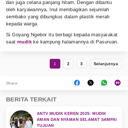
dan juga celana panjang hitam. Dengan dibantu
oleh karyawannya, Inul membagikan sejumlah
sembako yang dibungkus dalam plastik merah
kepada warga.
Si Goyang Ngebor itu berbagi kepada masyarakat
saat
mudik
ke kampung halamannya di Pasuruan.
1
2
3
Selanjutnya
Share
BERITA TERKAIT
ANTV MUDIK KEREN 2025: MUDIK
AMAN DAN NYAMAN SELAMAT SAMPAI
TUJUAN