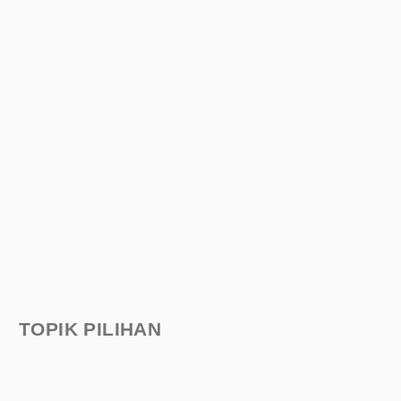
TOPIK PILIHAN