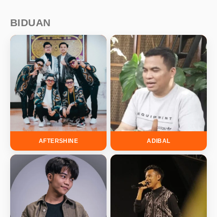
BIDUAN
AFTERSHINE
ADIBAL