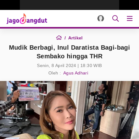
Artikel
Mudik Berbagi, Inul Daratista Bagi-bagi
Sembako hingga THR
Senin, 8 April 2024 | 18:30 WIB
Oleh :
Agus Adhari