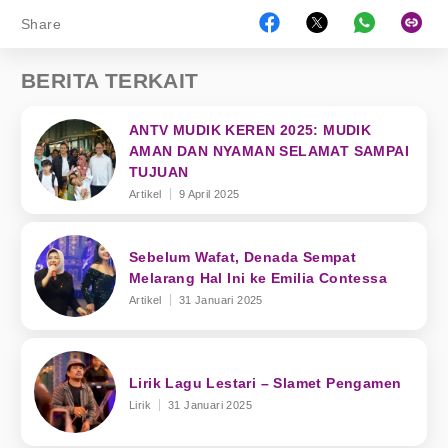
Share
BERITA TERKAIT
ANTV MUDIK KEREN 2025: MUDIK
AMAN DAN NYAMAN SELAMAT SAMPAI
TUJUAN
Artikel
9 April 2025
Sebelum Wafat, Denada Sempat
Melarang Hal Ini ke Emilia Contessa
Artikel
31 Januari 2025
Lirik Lagu Lestari – Slamet Pengamen
Lirik
31 Januari 2025