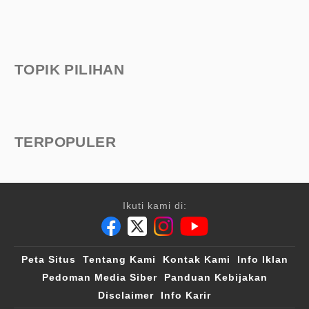
TOPIK PILIHAN
TERPOPULER
Ikuti kami di:
Peta Situs
Tentang Kami
Kontak Kami
Info Iklan
Pedoman Media Siber
Panduan Kebijakan
Disclaimer
Info Karir