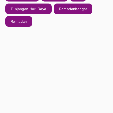
Tunjangan Hari Raya
Ramadanhangat
Ramadan