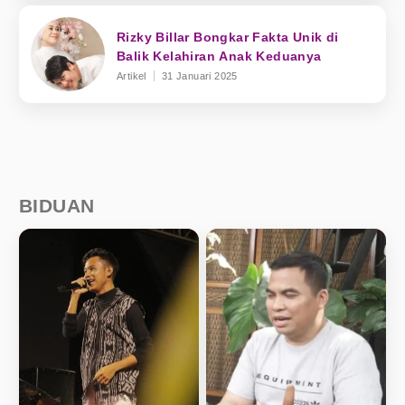
Rizky Billar Bongkar Fakta Unik di
Balik Kelahiran Anak Keduanya
Artikel
31 Januari 2025
BIDUAN