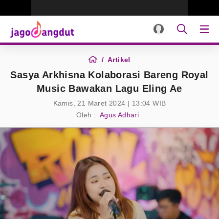
Artikel
Sasya Arkhisna Kolaborasi Bareng Royal
Music Bawakan Lagu Eling Ae
Kamis, 21 Maret 2024 | 13:04 WIB
Oleh :
Agus Adhari