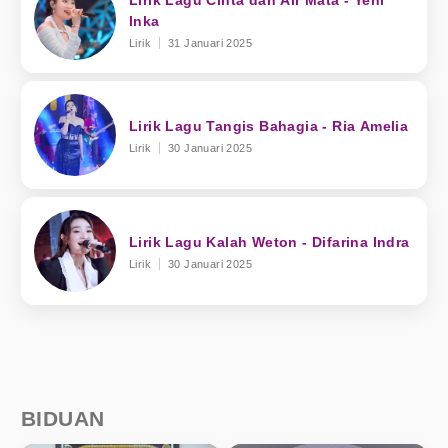
Inka
Lirik
31 Januari 2025
Lirik Lagu Tangis Bahagia - Ria Amelia
Lirik
30 Januari 2025
Lirik Lagu Kalah Weton - Difarina Indra
Lirik
30 Januari 2025
BIDUAN