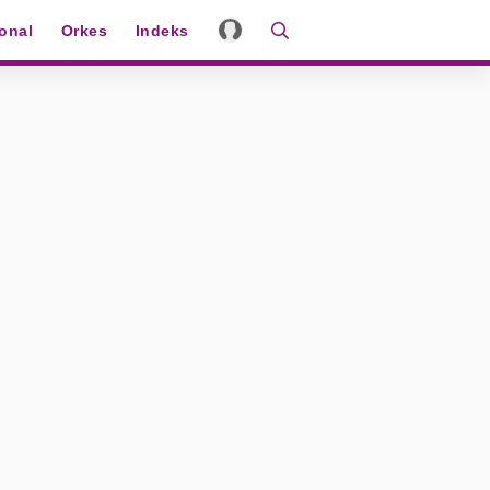
ional
Orkes
Indeks