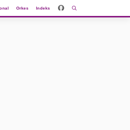
ional
Orkes
Indeks