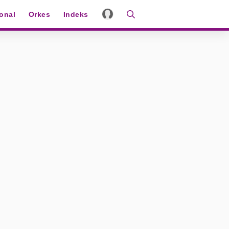
ional
Orkes
Indeks