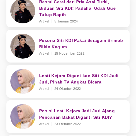
Resmi Cerai dari Pria Asal Turki,
Biduan Siti KDI: Padahal Udah Gue
Tutup Rapih
Artikel
5 Januari 2024
Pesona Siti KDI Pakai Seragam Brimob
Bikin Kagum
Artikel
15 November 2022
Lesti Kejora Digantikan Siti KDI Jadi
Juri, Pihak TV Angkat Bicara
Artikel
24 Oktober 2022
Posisi Lesti Kejora Jadi Juri Ajang
Pencarian Bakat Diganti Siti KDI?
Artikel
23 Oktober 2022