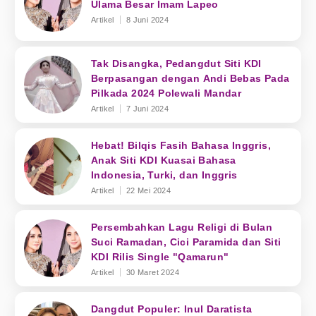
Ulama Besar Imam Lapeo
Artikel
8 Juni 2024
Tak Disangka, Pedangdut Siti KDI
Berpasangan dengan Andi Bebas Pada
Pilkada 2024 Polewali Mandar
Artikel
7 Juni 2024
Hebat! Bilqis Fasih Bahasa Inggris,
Anak Siti KDI Kuasai Bahasa
Indonesia, Turki, dan Inggris
Artikel
22 Mei 2024
Persembahkan Lagu Religi di Bulan
Suci Ramadan, Cici Paramida dan Siti
KDI Rilis Single "Qamarun"
Artikel
30 Maret 2024
Dangdut Populer: Inul Daratista