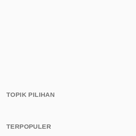
TOPIK PILIHAN
TERPOPULER