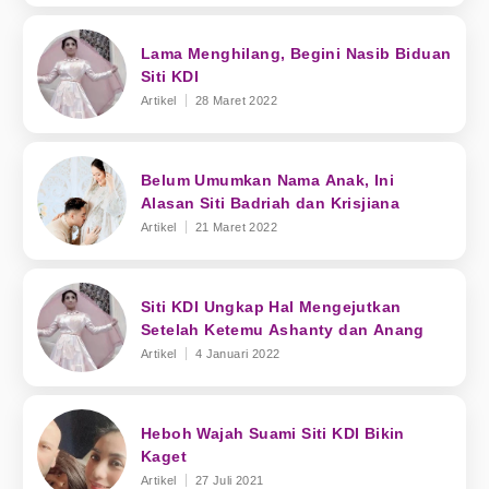
Lama Menghilang, Begini Nasib Biduan
Siti KDI
Artikel
28 Maret 2022
Belum Umumkan Nama Anak, Ini
Alasan Siti Badriah dan Krisjiana
Artikel
21 Maret 2022
Siti KDI Ungkap Hal Mengejutkan
Setelah Ketemu Ashanty dan Anang
Artikel
4 Januari 2022
Heboh Wajah Suami Siti KDI Bikin
Kaget
Artikel
27 Juli 2021