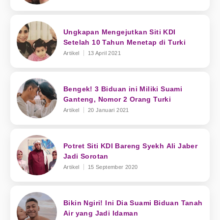
Ungkapan Mengejutkan Siti KDI
Setelah 10 Tahun Menetap di Turki
Artikel
13 April 2021
Bengek! 3 Biduan ini Miliki Suami
Ganteng, Nomor 2 Orang Turki
Artikel
20 Januari 2021
Potret Siti KDI Bareng Syekh Ali Jaber
Jadi Sorotan
Artikel
15 September 2020
Bikin Ngiri! Ini Dia Suami Biduan Tanah
Air yang Jadi Idaman