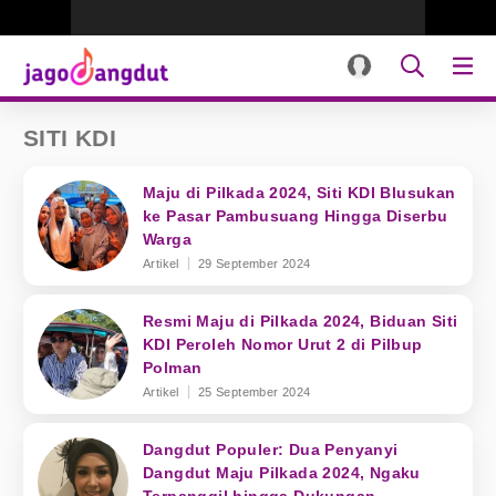
SITI KDI
Maju di Pilkada 2024, Siti KDI Blusukan
ke Pasar Pambusuang Hingga Diserbu
Warga
Artikel
29 September 2024
Resmi Maju di Pilkada 2024, Biduan Siti
KDI Peroleh Nomor Urut 2 di Pilbup
Polman
Artikel
25 September 2024
Dangdut Populer: Dua Penyanyi
Dangdut Maju Pilkada 2024, Ngaku