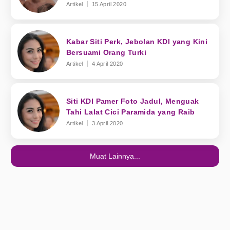
Artikel
15 April 2020
Kabar Siti Perk, Jebolan KDI yang Kini
Bersuami Orang Turki
Artikel
4 April 2020
Siti KDI Pamer Foto Jadul, Menguak
Tahi Lalat Cici Paramida yang Raib
Artikel
3 April 2020
Muat Lainnya...