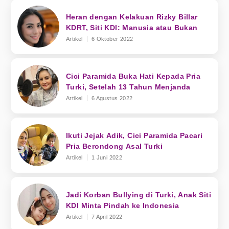
Heran dengan Kelakuan Rizky Billar
KDRT, Siti KDI: Manusia atau Bukan
Artikel
6 Oktober 2022
Cici Paramida Buka Hati Kepada Pria
Turki, Setelah 13 Tahun Menjanda
Artikel
6 Agustus 2022
Ikuti Jejak Adik, Cici Paramida Pacari
Pria Berondong Asal Turki
Artikel
1 Juni 2022
Jadi Korban Bullying di Turki, Anak Siti
KDI Minta Pindah ke Indonesia
Artikel
7 April 2022