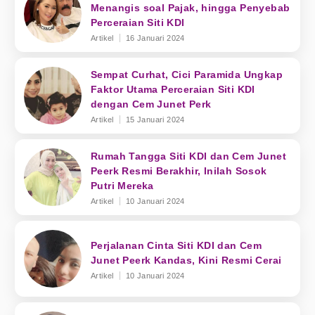
Menangis soal Pajak, hingga Penyebab
Perceraian Siti KDI
Artikel
16 Januari 2024
Sempat Curhat, Cici Paramida Ungkap
Faktor Utama Perceraian Siti KDI
dengan Cem Junet Perk
Artikel
15 Januari 2024
Rumah Tangga Siti KDI dan Cem Junet
Peerk Resmi Berakhir, Inilah Sosok
Putri Mereka
Artikel
10 Januari 2024
Perjalanan Cinta Siti KDI dan Cem
Junet Peerk Kandas, Kini Resmi Cerai
Artikel
10 Januari 2024