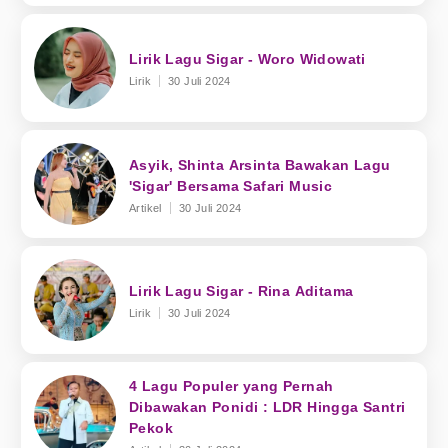
Lirik Lagu Sigar - Woro Widowati
Lirik
30 Juli 2024
Asyik, Shinta Arsinta Bawakan Lagu
'Sigar' Bersama Safari Music
Artikel
30 Juli 2024
Lirik Lagu Sigar - Rina Aditama
Lirik
30 Juli 2024
4 Lagu Populer yang Pernah
Dibawakan Ponidi : LDR Hingga Santri
Pekok