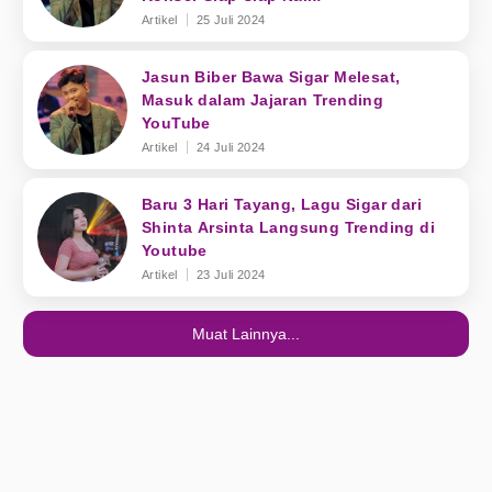
Artikel
25 Juli 2024
Jasun Biber Bawa Sigar Melesat,
Masuk dalam Jajaran Trending
YouTube
Artikel
24 Juli 2024
Baru 3 Hari Tayang, Lagu Sigar dari
Shinta Arsinta Langsung Trending di
Youtube
Artikel
23 Juli 2024
Muat Lainnya...