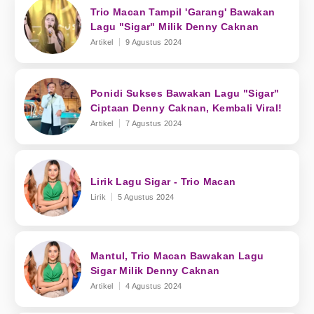
Trio Macan Tampil 'Garang' Bawakan
Lagu "Sigar" Milik Denny Caknan
Artikel
9 Agustus 2024
Ponidi Sukses Bawakan Lagu "Sigar"
Ciptaan Denny Caknan, Kembali Viral!
Artikel
7 Agustus 2024
Lirik Lagu Sigar - Trio Macan
Lirik
5 Agustus 2024
Mantul, Trio Macan Bawakan Lagu
Sigar Milik Denny Caknan
Artikel
4 Agustus 2024