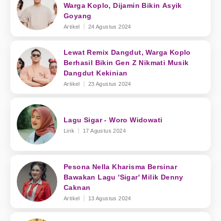
Warga Koplo, Dijamin Bikin Asyik
Goyang
Artikel
24 Agustus 2024
Lewat Remix Dangdut, Warga Koplo
Berhasil Bikin Gen Z Nikmati Musik
Dangdut Kekinian
Artikel
23 Agustus 2024
Lagu Sigar - Woro Widowati
Lirik
17 Agustus 2024
Pesona Nella Kharisma Bersinar
Bawakan Lagu 'Sigar' Milik Denny
Caknan
Artikel
13 Agustus 2024