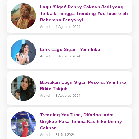
Lagu 'Sigar' Denny Caknan Jadi yang
Terbaik, hingga Trending YouTube oleh
Beberapa Penyanyi
Artikel
4 Agustus 2024
Lirik Lagu Sigar - Yeni Inka
Artikel
3 Agustus 2024
Bawakan Lagu Sigar, Pesona Yeni Inka
Bikin Takjub
Artikel
3 Agustus 2024
Trending YouTube, Difarina Indra
Ungkap Rasa Terima Kasih ke Denny
Caknan
Artikel
31 Juli 2024