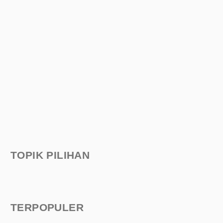
TOPIK PILIHAN
TERPOPULER