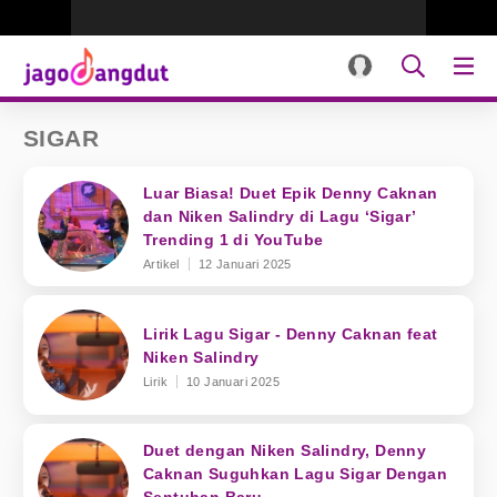
SIGAR
Luar Biasa! Duet Epik Denny Caknan
dan Niken Salindry di Lagu ‘Sigar’
Trending 1 di YouTube
Artikel
12 Januari 2025
Lirik Lagu Sigar - Denny Caknan feat
Niken Salindry
Lirik
10 Januari 2025
Duet dengan Niken Salindry, Denny
Caknan Suguhkan Lagu Sigar Dengan