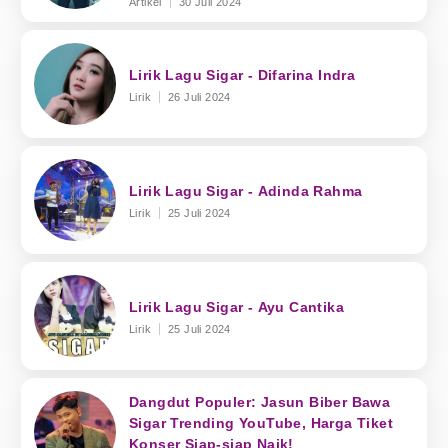
Artikel
30 Juli 2024
Lirik Lagu Sigar - Difarina Indra
Lirik
26 Juli 2024
Lirik Lagu Sigar - Adinda Rahma
Lirik
25 Juli 2024
Lirik Lagu Sigar - Ayu Cantika
Lirik
25 Juli 2024
Dangdut Populer: Jasun Biber Bawa
Sigar Trending YouTube, Harga Tiket
Konser Siap-siap Naik!