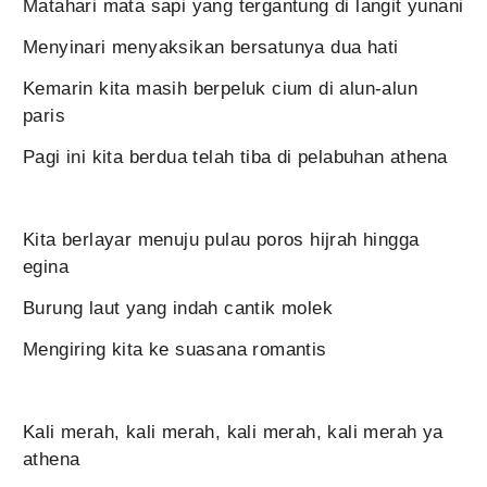
Matahari mata sapi yang tergantung di langit yunani
Menyinari menyaksikan bersatunya dua hati
Kemarin kita masih berpeluk cium di alun-alun
paris
Pagi ini kita berdua telah tiba di pelabuhan athena
Kita berlayar menuju pulau poros hijrah hingga
egina
Burung laut yang indah cantik molek
Mengiring kita ke suasana romantis
Kali merah, kali merah, kali merah, kali merah ya
athena