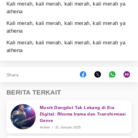
Kali merah, kali merah, kali merah, kali merah ya
athena
Kali merah, kali merah, kali merah, kali merah ya
athena
Kali merah, kali merah, kali merah, kali merah ya
athena
Share
BERITA TERKAIT
Musik Dangdut Tak Lekang di Era
Digital: Rhoma Irama dan Transformasi
Genre
Artikel
31 Januari 2025