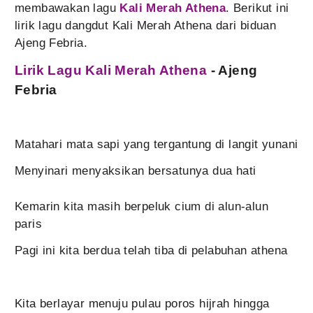
membawakan lagu
Kali Merah Athena
. Berikut ini
lirik lagu dangdut Kali Merah Athena dari biduan
Ajeng Febria.
Lirik Lagu Kali Merah Athena
- Ajeng
Febria
Matahari mata sapi yang tergantung di langit yunani
Menyinari menyaksikan bersatunya dua hati
Kemarin kita masih berpeluk cium di alun-alun
paris
Pagi ini kita berdua telah tiba di pelabuhan athena
Kita berlayar menuju pulau poros hijrah hingga