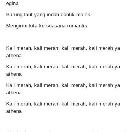
egina
Burung laut yang indah cantik molek
Mengirim kita ke suasana romantis
Kali merah, kali merah, kali merah, kali merah ya
athena
Kali merah, kali merah, kali merah, kali merah ya
athena
Kali merah, kali merah, kali merah, kali merah ya
athena
Kali merah, kali merah, kali merah, kali merah ya
athena