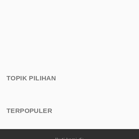
TOPIK PILIHAN
TERPOPULER