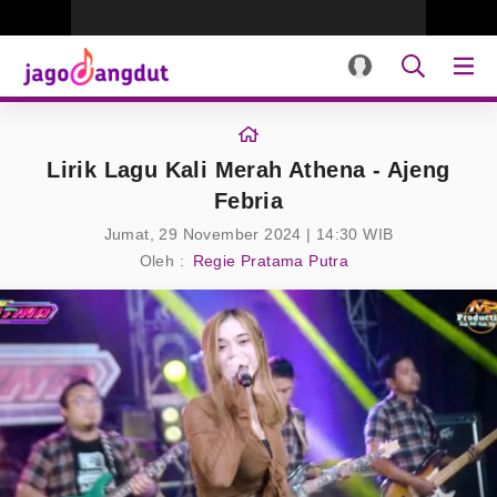
Lirik Lagu Kali Merah Athena - Ajeng
Febria
Jumat, 29 November 2024 | 14:30 WIB
Oleh :
Regie Pratama Putra