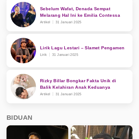
Sebelum Wafat, Denada Sempat
Melarang Hal Ini ke Emilia Contessa
Artikel
31 Januari 2025
Lirik Lagu Lestari – Slamet Pengamen
Lirik
31 Januari 2025
Rizky Billar Bongkar Fakta Unik di
Balik Kelahiran Anak Keduanya
Artikel
31 Januari 2025
BIDUAN