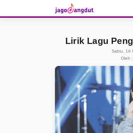
Lirik Lagu Peng
Sabtu, 16
Oleh :