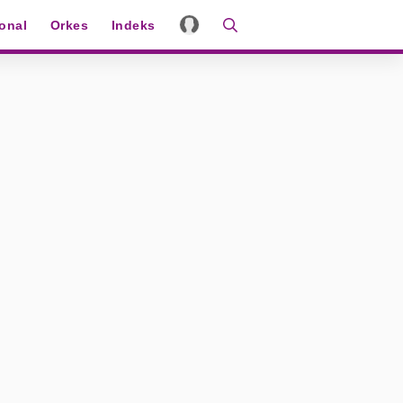
ional
Orkes
Indeks