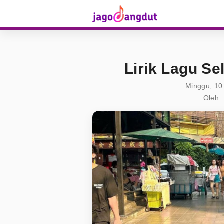
Lirik Lagu Se
Minggu, 10
Oleh :