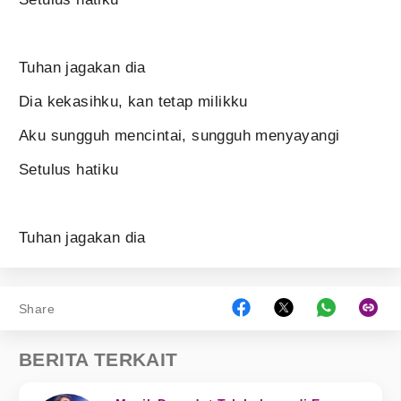
Tuhan jagakan dia
Dia kekasihku, kan tetap milikku
Aku sungguh mencintai, sungguh menyayangi
Setulus hatiku
Tuhan jagakan dia
Share
BERITA TERKAIT