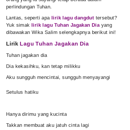
perlindungan Tuhan.
Lantas, seperti apa
lirik lagu dangdut
tersebut?
Yuk simak
lirik lagu Tuhan Jagakan Dia
yang
dibawakan Wika Salim selengkapnya berikut ini!
Lirik
Lagu Tuhan Jagakan Dia
Tuhan jagakan dia
Dia kekasihku, kan tetap milikku
Aku sungguh mencintai, sungguh menyayangi
Setulus hatiku
Hanya dirimu yang kucinta
Takkan membuat aku jatuh cinta lagi