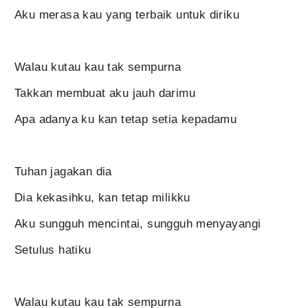
Aku merasa kau yang terbaik untuk diriku
Walau kutau kau tak sempurna
Takkan membuat aku jauh darimu
Apa adanya ku kan tetap setia kepadamu
Tuhan jagakan dia
Dia kekasihku, kan tetap milikku
Aku sungguh mencintai, sungguh menyayangi
Setulus hatiku
Walau kutau kau tak sempurna