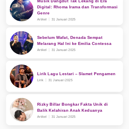
Musik Dangdut Tak Lekang di Era
Digital: Rhoma Irama dan Transformasi
Genre
Artikel
31 Januari 2025
Sebelum Wafat, Denada Sempat
Melarang Hal Ini ke Emilia Contessa
Artikel
31 Januari 2025
Lirik Lagu Lestari – Slamet Pengamen
Lirik
31 Januari 2025
Rizky Billar Bongkar Fakta Unik di
Balik Kelahiran Anak Keduanya
Artikel
31 Januari 2025