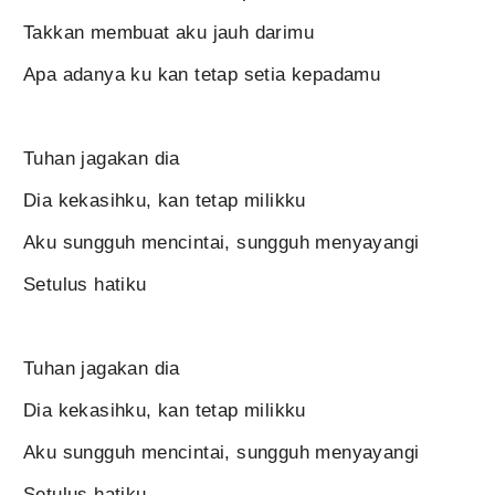
Takkan membuat aku jauh darimu
Apa adanya ku kan tetap setia kepadamu
Tuhan jagakan dia
Dia kekasihku, kan tetap milikku
Aku sungguh mencintai, sungguh menyayangi
Setulus hatiku
Tuhan jagakan dia
Dia kekasihku, kan tetap milikku
Aku sungguh mencintai, sungguh menyayangi
Setulus hatiku