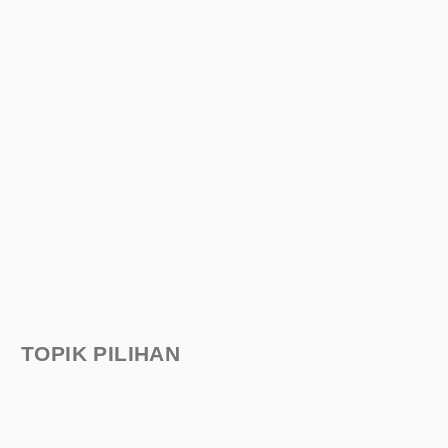
TOPIK PILIHAN