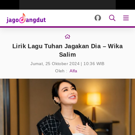
Lirik Lagu Tuhan Jagakan Dia – Wika
Salim
Jumat, 25 Oktober 2024 | 10:36 WIB
Oleh :
Alfa