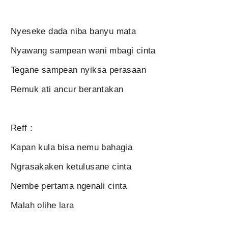
Nyeseke dada niba banyu mata
Nyawang sampean wani mbagi cinta
Tegane sampean nyiksa perasaan
Remuk ati ancur berantakan
Reff :
Kapan kula bisa nemu bahagia
Ngrasakaken ketulusane cinta
Nembe pertama ngenali cinta
Malah olihe lara