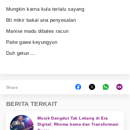
Mungkin karna kula terlalu sayang
Bli mikir bakal ana penyesalan
Manise madu dibales racun
Paite gawe keyungyun
Duh getun ...
Share
BERITA TERKAIT
Musik Dangdut Tak Lekang di Era
Digital: Rhoma Irama dan Transformasi