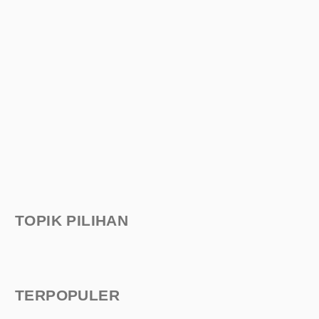
TOPIK PILIHAN
TERPOPULER