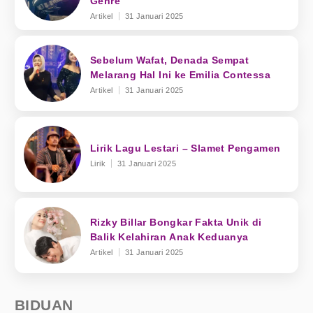
Genre
Artikel
31 Januari 2025
Sebelum Wafat, Denada Sempat
Melarang Hal Ini ke Emilia Contessa
Artikel
31 Januari 2025
Lirik Lagu Lestari – Slamet Pengamen
Lirik
31 Januari 2025
Rizky Billar Bongkar Fakta Unik di
Balik Kelahiran Anak Keduanya
Artikel
31 Januari 2025
BIDUAN