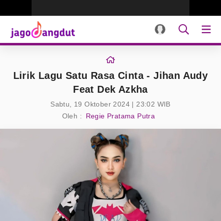
Lirik Lagu Satu Rasa Cinta - Jihan Audy
Feat Dek Azkha
Sabtu, 19 Oktober 2024 | 23:02 WIB
Oleh :
Regie Pratama Putra