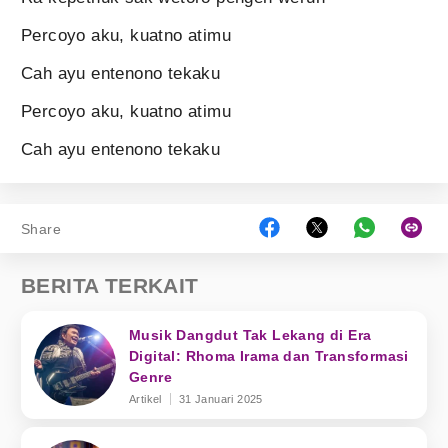
Percoyo aku, kuatno atimu
Cah ayu entenono tekaku
Percoyo aku, kuatno atimu
Cah ayu entenono tekaku
Share
BERITA TERKAIT
Musik Dangdut Tak Lekang di Era
Digital: Rhoma Irama dan Transformasi
Genre
Artikel
31 Januari 2025