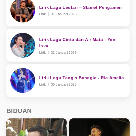
Lirik Lagu Lestari – Slamet Pengamen
Lirik
31 Januari 2025
Lirik Lagu Cinta dan Air Mata - Yeni
Inka
Lirik
31 Januari 2025
Lirik Lagu Tangis Bahagia - Ria Amelia
Lirik
30 Januari 2025
BIDUAN