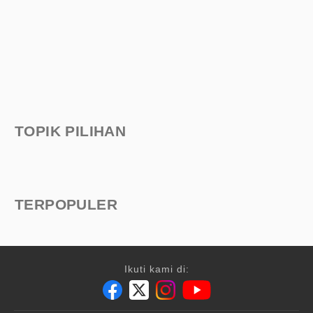
TOPIK PILIHAN
TERPOPULER
Ikuti kami di: