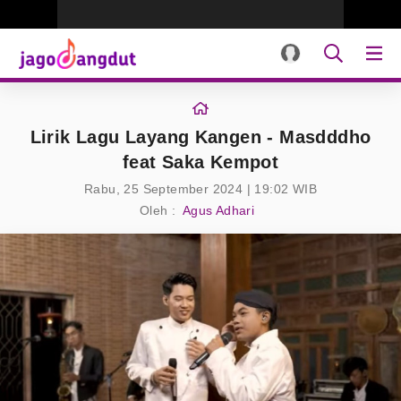
Lirik Lagu Layang Kangen - Masdddho
feat Saka Kempot
Rabu, 25 September 2024 | 19:02 WIB
Oleh :
Agus Adhari