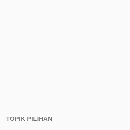
TOPIK PILIHAN