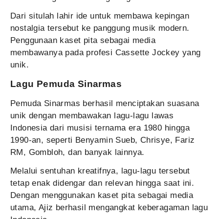
Dari situlah lahir ide untuk membawa kepingan
nostalgia tersebut ke panggung musik modern.
Penggunaan kaset pita sebagai media
membawanya pada profesi Cassette Jockey yang
unik.
Lagu Pemuda Sinarmas
Pemuda Sinarmas berhasil menciptakan suasana
unik dengan membawakan lagu-lagu lawas
Indonesia dari musisi ternama era 1980 hingga
1990-an, seperti Benyamin Sueb, Chrisye, Fariz
RM, Gombloh, dan banyak lainnya.
Melalui sentuhan kreatifnya, lagu-lagu tersebut
tetap enak didengar dan relevan hingga saat ini.
Dengan menggunakan kaset pita sebagai media
utama, Ajiz berhasil mengangkat keberagaman lagu