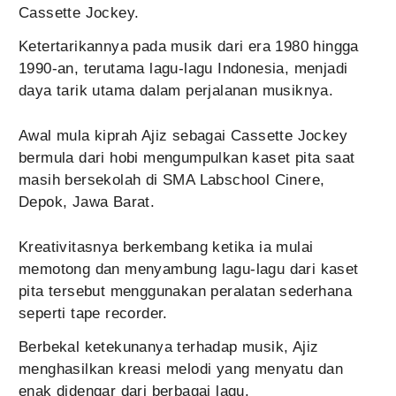
Cassette Jockey.
Ketertarikannya pada musik dari era 1980 hingga
1990-an, terutama lagu-lagu Indonesia, menjadi
daya tarik utama dalam perjalanan musiknya.
Awal mula kiprah Ajiz sebagai Cassette Jockey
bermula dari hobi mengumpulkan kaset pita saat
masih bersekolah di SMA Labschool Cinere,
Depok, Jawa Barat.
Kreativitasnya berkembang ketika ia mulai
memotong dan menyambung lagu-lagu dari kaset
pita tersebut menggunakan peralatan sederhana
seperti tape recorder.
Berbekal ketekunanya terhadap musik, Ajiz
menghasilkan kreasi melodi yang menyatu dan
enak didengar dari berbagai lagu.