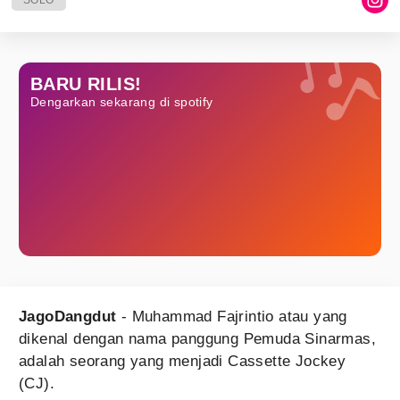
SOLO
BARU RILIS!
Dengarkan sekarang di spotify
JagoDangdut
- Muhammad Fajrintio atau yang
dikenal dengan nama panggung Pemuda Sinarmas,
adalah seorang yang menjadi Cassette Jockey
(CJ).