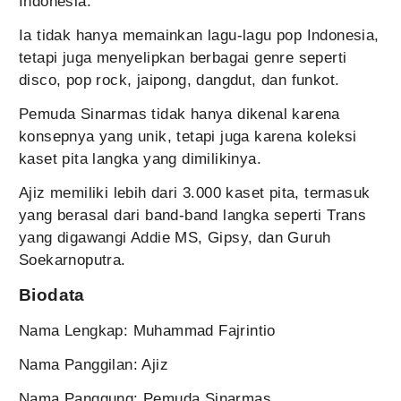
Indonesia.
Ia tidak hanya memainkan lagu-lagu pop Indonesia,
tetapi juga menyelipkan berbagai genre seperti
disco, pop rock, jaipong, dangdut, dan funkot.
Pemuda Sinarmas tidak hanya dikenal karena
konsepnya yang unik, tetapi juga karena koleksi
kaset pita langka yang dimilikinya.
Ajiz memiliki lebih dari 3.000 kaset pita, termasuk
yang berasal dari band-band langka seperti Trans
yang digawangi Addie MS, Gipsy, dan Guruh
Soekarnoputra.
Biodata
Nama Lengkap: Muhammad Fajrintio
Nama Panggilan: Ajiz
Nama Panggung: Pemuda Sinarmas