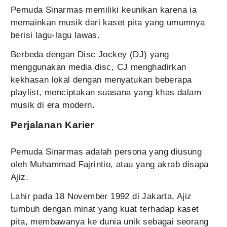
Pemuda Sinarmas memiliki keunikan karena ia
memainkan musik dari kaset pita yang umumnya
berisi lagu-lagu lawas.
Berbeda dengan Disc Jockey (DJ) yang
menggunakan media disc, CJ menghadirkan
kekhasan lokal dengan menyatukan beberapa
playlist, menciptakan suasana yang khas dalam
musik di era modern.
Perjalanan Karier
Pemuda Sinarmas adalah persona yang diusung
oleh Muhammad Fajrintio, atau yang akrab disapa
Ajiz.
Lahir pada 18 November 1992 di Jakarta, Ajiz
tumbuh dengan minat yang kuat terhadap kaset
pita, membawanya ke dunia unik sebagai seorang