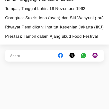
Tempat, Tanggal Lahir: 18 November 1992
Orangtua: Sukristiono (ayah) dan Siti Wahyuni (ibu)
Riwayat Pendidikan: Institut Kesenian Jakarta (IKJ)
Prestasi: Tampil dalam Ajang ubud Food Festival
Share