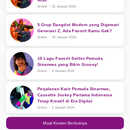
Atas
Artikel
31 Januari 2024
5 Grup Dangdut Modern yang Digemari
Generasi Z, Ada Favorit Kamu Gak?
Artikel
20 Januari 2024
10 Lagu Favorit Setlist Pemuda
Sinarmas yang Bikin Groovy!
Orkes
6 Januari 2024
Perjalanan Karir Pemuda Sinarmas,
Cassette Jockey Pertama Indonesia
Tetap Kreatif di Era Digital
Orkes
5 Januari 2024
Muat Konten Berikutnya