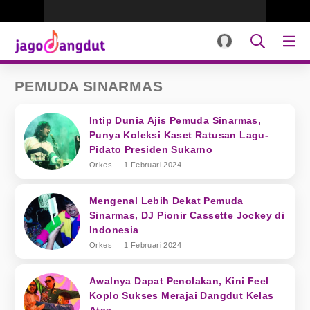
PEMUDA SINARMAS
Intip Dunia Ajis Pemuda Sinarmas,
Punya Koleksi Kaset Ratusan Lagu-
Pidato Presiden Sukarno
Orkes
1 Februari 2024
Mengenal Lebih Dekat Pemuda
Sinarmas, DJ Pionir Cassette Jockey di
Indonesia
Orkes
1 Februari 2024
Awalnya Dapat Penolakan, Kini Feel
Koplo Sukses Merajai Dangdut Kelas