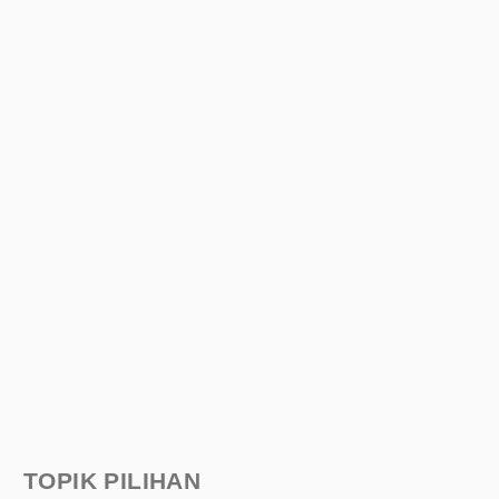
TOPIK PILIHAN