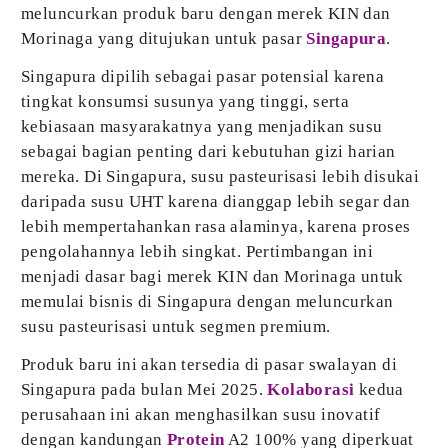
meluncurkan produk baru dengan merek KIN dan
Morinaga yang ditujukan untuk pasar
Singapura
.
Singapura dipilih sebagai pasar potensial karena
tingkat konsumsi susunya yang tinggi, serta
kebiasaan masyarakatnya yang menjadikan susu
sebagai bagian penting dari kebutuhan gizi harian
mereka. Di Singapura, susu pasteurisasi lebih disukai
daripada susu UHT karena dianggap lebih segar dan
lebih mempertahankan rasa alaminya, karena proses
pengolahannya lebih singkat. Pertimbangan ini
menjadi dasar bagi merek KIN dan Morinaga untuk
memulai bisnis di Singapura dengan meluncurkan
susu pasteurisasi untuk segmen premium.
Produk baru ini akan tersedia di pasar swalayan di
Singapura pada bulan Mei 2025.
Kolaborasi
kedua
perusahaan ini akan menghasilkan susu inovatif
dengan kandungan
Protein
A2 100% yang diperkuat