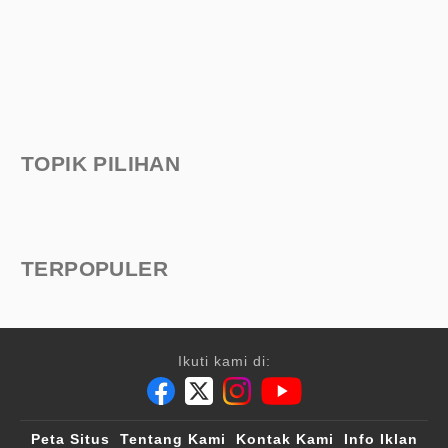
TOPIK PILIHAN
TERPOPULER
Ikuti kami di:
Peta Situs
Tentang Kami
Kontak Kami
Info Iklan