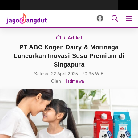
Artikel
PT ABC Kogen Dairy & Morinaga
Luncurkan Inovasi Susu Premium di
Singapura
Selasa, 22 April 2025 | 20:35 WIB
Oleh :
Istimewa