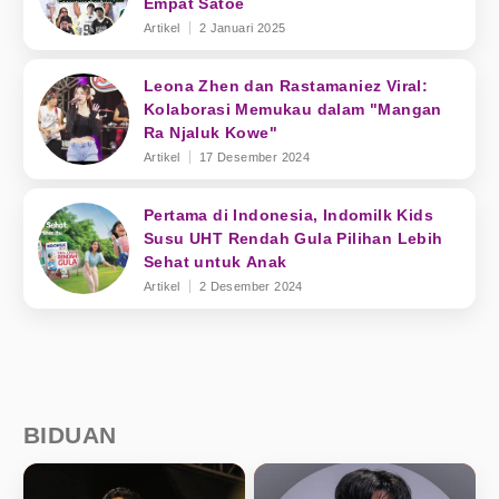
Empat Satoe
Artikel
2 Januari 2025
Leona Zhen dan Rastamaniez Viral:
Kolaborasi Memukau dalam "Mangan
Ra Njaluk Kowe"
Artikel
17 Desember 2024
Pertama di Indonesia, Indomilk Kids
Susu UHT Rendah Gula Pilihan Lebih
Sehat untuk Anak
Artikel
2 Desember 2024
BIDUAN