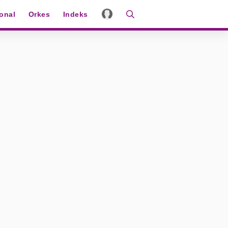
ional
Orkes
Indeks