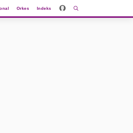
ional
Orkes
Indeks