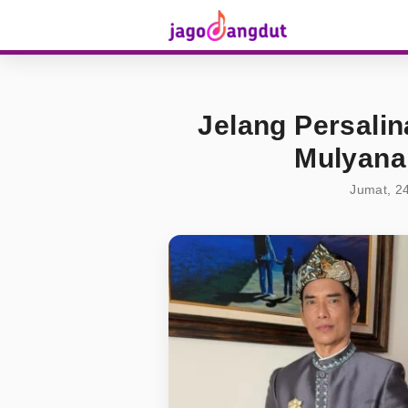
Jelang Persalin
Mulyana
Jumat, 2