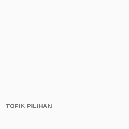
TOPIK PILIHAN