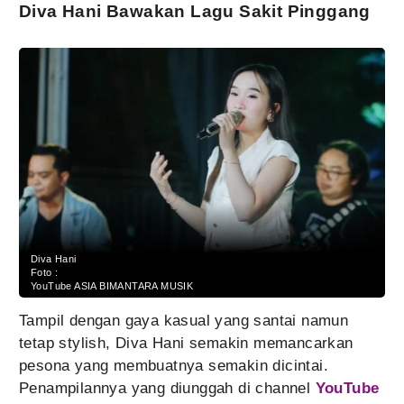
Diva Hani Bawakan Lagu Sakit Pinggang
Diva Hani
Foto :
YouTube ASIA BIMANTARA MUSIK
Tampil dengan gaya kasual yang santai namun
tetap stylish, Diva Hani semakin memancarkan
pesona yang membuatnya semakin dicintai.
Penampilannya yang diunggah di channel
YouTube