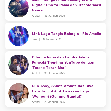
Digital: Rhoma Irama dan Transformasi
Genre
Artikel
31 Januari 2025
Lirik Lagu Tangis Bahagia - Ria Amelia
Lirik
30 Januari 2025
Difarina Indra dan Fendik Adella
Puncaki Trending YouTube dengan
'Tresno Tekan Mati'
Artikel
30 Januari 2025
Duo Asoy, Shinta Arsinta dan Diva
Hani Tampil Apik Bawakan Lagu
'Wonogiri (Gunung Gandul)'
Artikel
29 Januari 2025