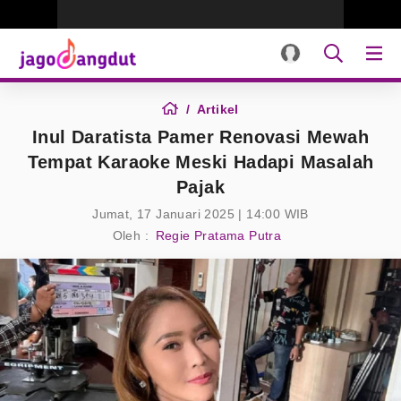
Artikel
Inul Daratista Pamer Renovasi Mewah
Tempat Karaoke Meski Hadapi Masalah
Pajak
Jumat, 17 Januari 2025 | 14:00 WIB
Oleh :
Regie Pratama Putra