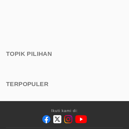
TOPIK PILIHAN
TERPOPULER
Ikuti kami di: