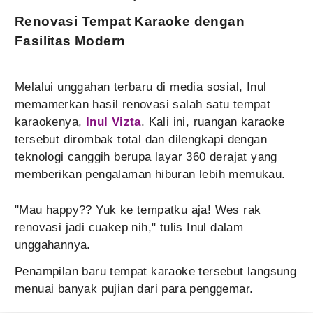
Renovasi Tempat Karaoke dengan
Fasilitas Modern
Melalui unggahan terbaru di media sosial, Inul
memamerkan hasil renovasi salah satu tempat
karaokenya,
Inul Vizta
. Kali ini, ruangan karaoke
tersebut dirombak total dan dilengkapi dengan
teknologi canggih berupa layar 360 derajat yang
memberikan pengalaman hiburan lebih memukau.
"Mau happy?? Yuk ke tempatku aja! Wes rak
renovasi jadi cuakep nih," tulis Inul dalam
unggahannya.
Penampilan baru tempat karaoke tersebut langsung
menuai banyak pujian dari para penggemar.