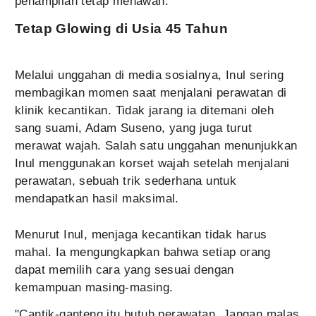
penampilan tetap menawan.
Tetap Glowing di Usia 45 Tahun
Melalui unggahan di media sosialnya, Inul sering
membagikan momen saat menjalani perawatan di
klinik kecantikan. Tidak jarang ia ditemani oleh
sang suami, Adam Suseno, yang juga turut
merawat wajah. Salah satu unggahan menunjukkan
Inul menggunakan korset wajah setelah menjalani
perawatan, sebuah trik sederhana untuk
mendapatkan hasil maksimal.
Menurut Inul, menjaga kecantikan tidak harus
mahal. Ia mengungkapkan bahwa setiap orang
dapat memilih cara yang sesuai dengan
kemampuan masing-masing.
"Cantik-ganteng itu butuh perawatan. Jangan malas