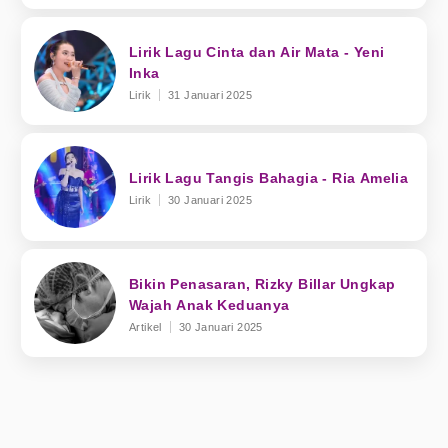
Lirik Lagu Cinta dan Air Mata - Yeni
Inka
Lirik
31 Januari 2025
Lirik Lagu Tangis Bahagia - Ria Amelia
Lirik
30 Januari 2025
Bikin Penasaran, Rizky Billar Ungkap
Wajah Anak Keduanya
Artikel
30 Januari 2025