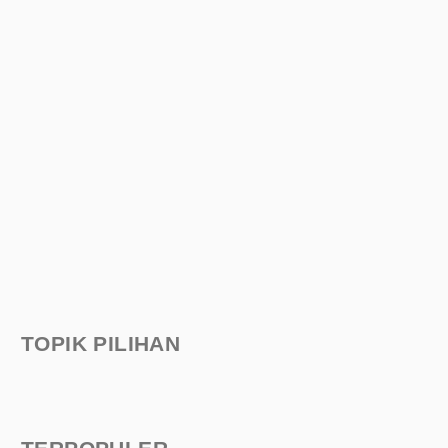
TOPIK PILIHAN