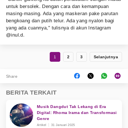
untuk bersolek. Dengan cara dan kemampuan
masing-masing. Ada yang maskeran pake parutan
bengkoang dan putih telur. Ada yang nyalon bagi
yang ada cuannya," tulisnya di akun Instagram
@inul.d.
1
2
3
Selanjutnya
Share
BERITA TERKAIT
Musik Dangdut Tak Lekang di Era
Digital: Rhoma Irama dan Transformasi
Genre
Artikel
31 Januari 2025