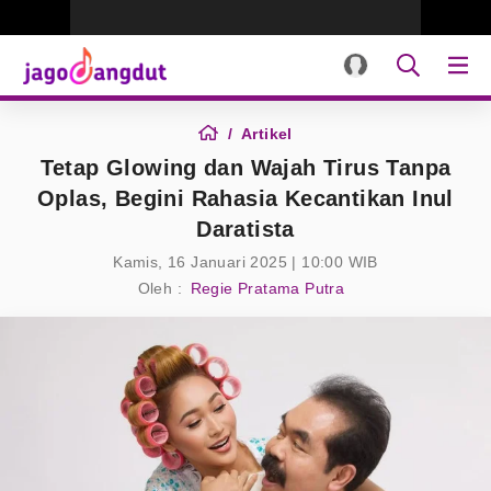
Artikel
Tetap Glowing dan Wajah Tirus Tanpa
Oplas, Begini Rahasia Kecantikan Inul
Daratista
Kamis, 16 Januari 2025 | 10:00 WIB
Oleh :
Regie Pratama Putra