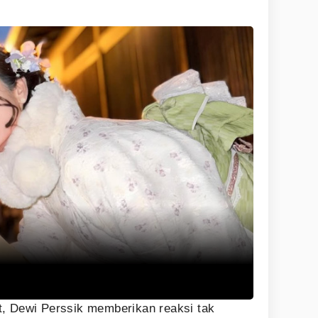
t, Dewi Perssik memberikan reaksi tak