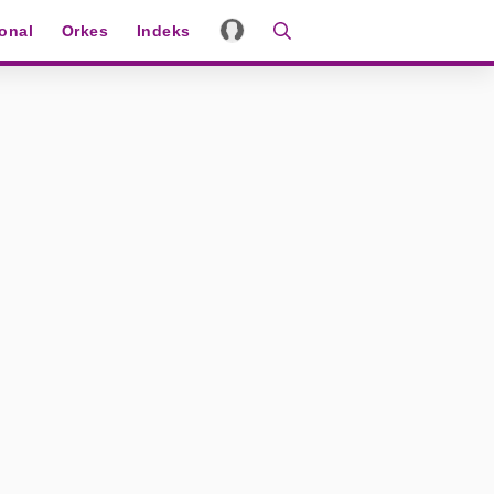
ional
Orkes
Indeks