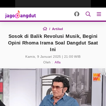
Artikel
Sosok di Balik Revolusi Musik, Begini
Opini Rhoma Irama Soal Dangdut Saat
Ini
Kamis, 9 Januari 2025 | 21:00 WIB
Oleh :
Alfa