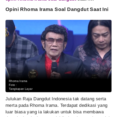
Opini Rhoma Irama Soal Dangdut Saat Ini
Rhoma Irama
Foto :
Tangkapan Layar
Julukan Raja Dangdut Indonesia tak datang serta
merta pada Rhoma Irama. Terdapat dedikasi yang
luar biasa yang ia lakukan untuk bisa membawa