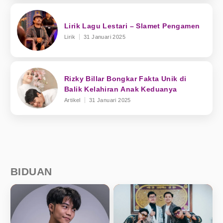
Lirik Lagu Lestari – Slamet Pengamen
Lirik
31 Januari 2025
Rizky Billar Bongkar Fakta Unik di
Balik Kelahiran Anak Keduanya
Artikel
31 Januari 2025
BIDUAN