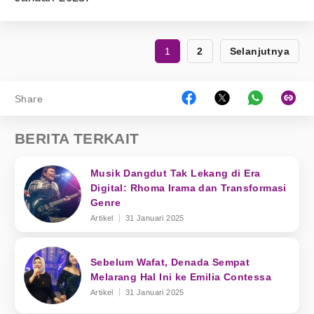
1
2
Selanjutnya
Share
BERITA TERKAIT
Musik Dangdut Tak Lekang di Era
Digital: Rhoma Irama dan Transformasi
Genre
Artikel
31 Januari 2025
Sebelum Wafat, Denada Sempat
Melarang Hal Ini ke Emilia Contessa
Artikel
31 Januari 2025