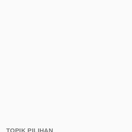
TOPIK PILIHAN