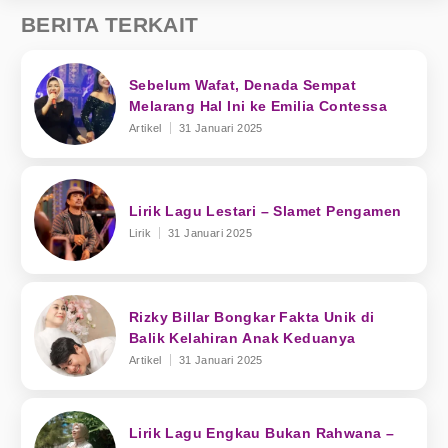
BERITA TERKAIT
Sebelum Wafat, Denada Sempat
Melarang Hal Ini ke Emilia Contessa
Artikel
31 Januari 2025
Lirik Lagu Lestari – Slamet Pengamen
Lirik
31 Januari 2025
Rizky Billar Bongkar Fakta Unik di
Balik Kelahiran Anak Keduanya
Artikel
31 Januari 2025
Lirik Lagu Engkau Bukan Rahwana –