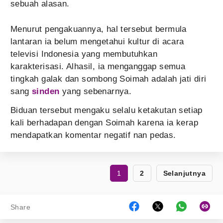
sebuah alasan.
Menurut pengakuannya, hal tersebut bermula
lantaran ia belum mengetahui kultur di acara
televisi Indonesia yang membutuhkan
karakterisasi. Alhasil, ia menganggap semua
tingkah galak dan sombong Soimah adalah jati diri
sang
sinden
yang sebenarnya.
Biduan tersebut mengaku selalu ketakutan setiap
kali berhadapan dengan Soimah karena ia kerap
mendapatkan komentar negatif nan pedas.
1
2
Selanjutnya
Share