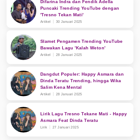
Difarina Indra dan Fendik Adella
Puncaki Trending YouTube dengan
'Tresno Tekan Mati'
Artikel
30 Januari 2025
Slamet Pengamen Trending YouTube
Bawakan Lagu 'Kalah Weton'
Artikel
28 Januari 2025
Dangdut Populer: Happy Asmara dan
Dinda Teratu Trending, hingga Wika
Salim Kena Mental
Artikel
28 Januari 2025
Lirik Lagu Tresno Tekane Mati - Happy
Asmara Feat Dinda Teratu
Lirik
27 Januari 2025