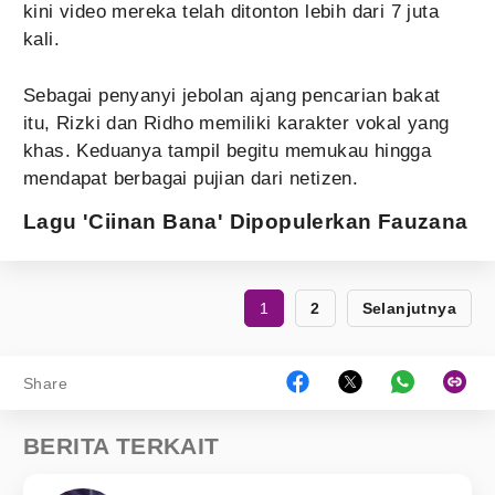
kini video mereka telah ditonton lebih dari 7 juta
kali.
Sebagai penyanyi jebolan ajang pencarian bakat
itu, Rizki dan Ridho memiliki karakter vokal yang
khas. Keduanya tampil begitu memukau hingga
mendapat berbagai pujian dari netizen.
Lagu 'Ciinan Bana' Dipopulerkan Fauzana
1
2
Selanjutnya
Share
BERITA TERKAIT