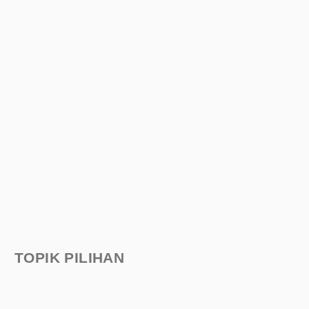
TOPIK PILIHAN