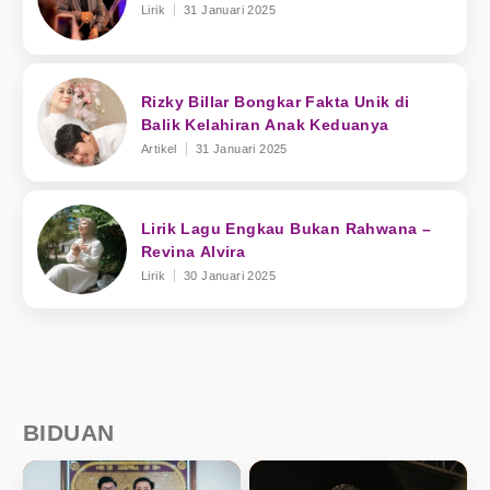
Lirik
31 Januari 2025
Rizky Billar Bongkar Fakta Unik di
Balik Kelahiran Anak Keduanya
Artikel
31 Januari 2025
Lirik Lagu Engkau Bukan Rahwana –
Revina Alvira
Lirik
30 Januari 2025
BIDUAN