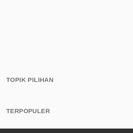
TOPIK PILIHAN
TERPOPULER