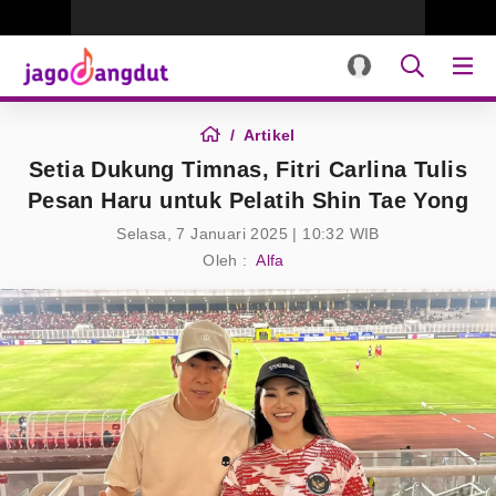
Artikel
Setia Dukung Timnas, Fitri Carlina Tulis
Pesan Haru untuk Pelatih Shin Tae Yong
Selasa, 7 Januari 2025 | 10:32 WIB
Oleh :
Alfa