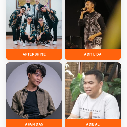
AFTERSHINE
ADIT LIDA
AFAN DA5
ADIBAL