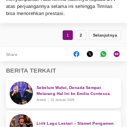
atas perjuangannya selama ini sehingga Timnas
bisa menorehkan prestasi.
1
2
Selanjutnya
Share
BERITA TERKAIT
Sebelum Wafat, Denada Sempat
Melarang Hal Ini ke Emilia Contessa
Artikel
31 Januari 2025
Lirik Lagu Lestari – Slamet Pengamen