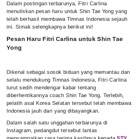
Dalam postingan terbarunya, Fitri Carlina
menuliskan pesan haru untuk Shin Tae Yong yang
telah berhasil membawa Timnas Indonesia sejauh
ini. Simak selengkapnya berikut ini!
Pesan Haru Fitri Carlina untuk Shin Tae
Yong
Dikenal sebagai sosok biduan yang memantau dan
selalu mendukung Timnas Indonesia, Fitri Carlina
turut sedih mendengar kabar tentang
diberhentikannya coach Shin Tae Yong. Terlebih,
pelatih asal Korea Selatan tersebut telah membawa
Indonesia jauh dari yang dibayangkan.
Dalam salah satu unggahan terbarunya di
Instagram, pedangdut tersebut lantas
menyampaikan rasa terima kasihnya kepada
STY